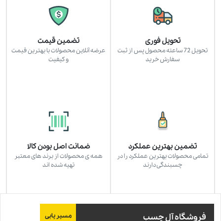
تحویل فوری
تضمین قیمت
تحویل 72 ساعته محصول پس از ثبت
عرضه آنلاین محصولات با بهترین قیمت
سفارش خرید
و کیفیت
تضمین بهترین عملکرد
ضمانت اصل بودن کالا
تمامی محصولات بهترین عملکرد را در
همه ی محصولات از برند های معتبر
چسبندگی دارند
تهیه شده اند
فروشگاه آل چسب
مسیر یابی