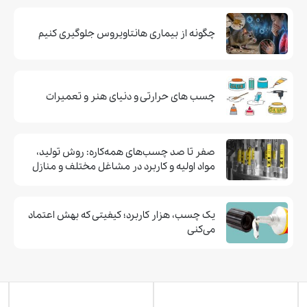
چگونه از بیماری هانتاویروس جلوگیری کنیم
چسب های حرارتی و دنیای هنر و تعمیرات
صفر تا صد چسب‌های همه‌کاره: روش تولید،
مواد اولیه و کاربرد در مشاغل مختلف و منازل
یک چسب، هزار کاربرد؛ کیفیتی که بهش اعتماد
می‌کنی