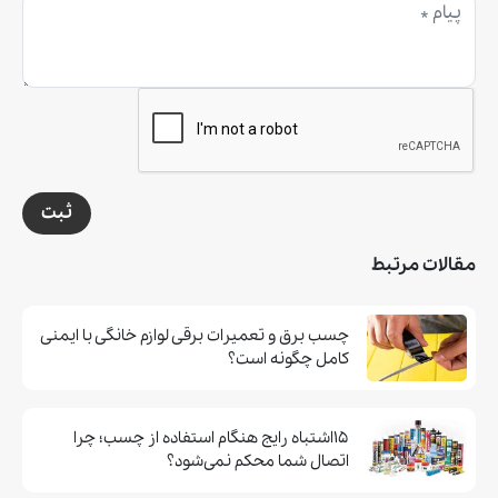
ثبت
مقالات مرتبط
چسب برق و تعمیرات برقی لوازم خانگی با ایمنی
کامل چگونه است؟
۱۵اشتباه رایج هنگام استفاده از چسب؛ چرا
اتصال شما محکم نمی‌شود؟