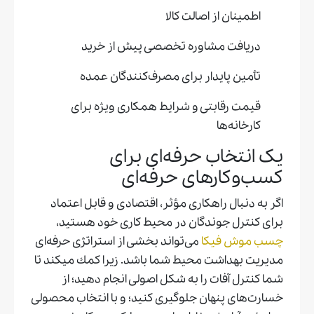
اطمینان از اصالت کالا
دریافت مشاوره تخصصی پیش از خرید
تأمین پایدار برای مصرف‌کنندگان عمده
قیمت رقابتی و شرایط همکاری ویژه برای
کارخانه‌ها
یک انتخاب حرفه‌ای برای
کسب‌وکارهای حرفه‌ای
اگر به دنبال راهکاری مؤثر، اقتصادی و قابل اعتماد
برای کنترل جوندگان در محیط کاری خود هستید،
چسب موش فیکا
می‌تواند بخشی از استراتژی حرفه‌ای
مدیریت بهداشت محیط شما باشد. زيرا كمك ميكند تا
شما کنترل آفات را به شکل اصولی انجام دهید؛ از
خسارت‌های پنهان جلوگیری کنید؛ و با انتخاب محصولی