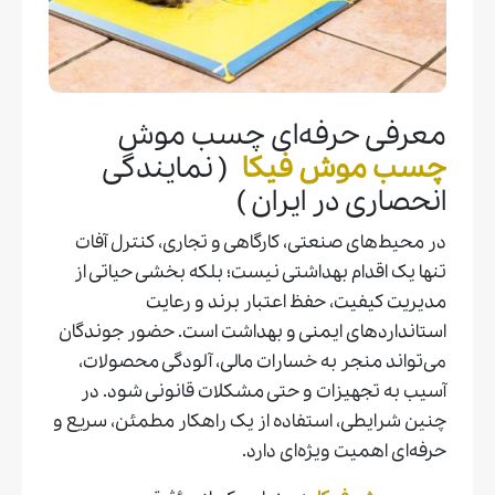
معرفی حرفه‌ای چسب موش
چسب موش فیکا
( نمایندگی
انحصاری در ایران )
در محیط‌های صنعتی، کارگاهی و تجاری، کنترل آفات
تنها یک اقدام بهداشتی نیست؛ بلکه بخشی حیاتی از
مدیریت کیفیت، حفظ اعتبار برند و رعایت
استانداردهای ایمنی و بهداشت است. حضور جوندگان
می‌تواند منجر به خسارات مالی، آلودگی محصولات،
آسیب به تجهیزات و حتی مشکلات قانونی شود. در
چنین شرایطی، استفاده از یک راهکار مطمئن، سریع و
حرفه‌ای اهمیت ویژه‌ای دارد.