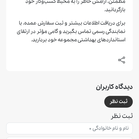
مطمئن، آرامش خاطر را به محیط کسب‌وکار خود
بازگردانید.
برای دریافت اطلاعات بیشتر و ثبت سفارش عمده، با
نمایندگی رسمی تماس بگیرید و گامی مؤثر در ارتقای
استانداردهای بهداشتی مجموعه خود بردارید.
دیدگاه کاربران
ثبت نظر
ثبت نظر