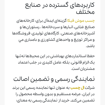
کاربردهای گسترده در صنایع
مختلف
چسب موش فیکا
گزینه‌ای ایده‌آل برای: کارخانه‌های
صنایع غذایی، انبارها و سردخانه‌ها ، رستوران‌ها و
آشپزخانه‌های صنعتی ، كارگاه‌های تولیدی، فروشگاه‌ها
و مراکز توزیع و واحدهای کشاورزی و دامداری مي
باشد.
حفظ استانداردهای بهداشتی در این محیط‌ها نه‌تنها
یک الزام قانونی، بلکه عامل کلیدی در جلب اعتماد
مشتریان است.
نمایندگی رسمی و تضمین اصالت
شرکت
ال چسب
به عنوان تنها نماینده رسمی این برند
در ایران، عرضه مستقیم و بدون واسطه محصول را
تضمین می‌کند. خرید از نمایندگی رسمی به معنای: