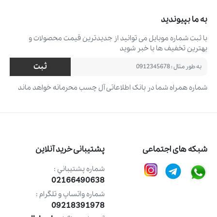
به ما بپیوندید
با ثبت شماره موبایل می ‌توانید از جدیدترین قیمت محصولات و
بهترین تخفیف ‌ها با خبر شوید
ثبت
شماره همراه شما در بانک اطلاعاتی آل چسب محرمانه خواهد ماند
شبکه های اجتماعی
پشتیبانی خرید آنلاین
شماره پشتيباني :
02166490638
شماره واتساپ و تلگرام :
09218391978