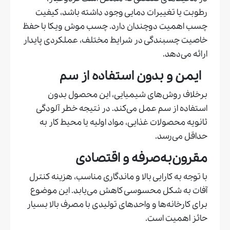
رطوبت یا تغییرات دمایی وجود داشته باشد، کیفیت
چسب اهمیت دوچندان دارد. چسب موش ویکا با حفظ
خاصیت چسبندگی در شرایط مختلف، عملکردی پایدار
ارائه می‌دهد.
ایمن و بدون استفاده از سم
برخلاف روش‌های شیمیایی، این محصول بدون
استفاده از سم عمل می‌کند. در نتیجه خطر آلودگی
ثانویه محصولات غذایی، مواد اولیه یا محیط کار به
حداقل می‌رسد.
مقرون‌به‌صرفه و اقتصادی
با توجه به کارایی بالا و ماندگاری مناسب، هزینه کنترل
آفات به شکل محسوسی کاهش می‌یابد. این موضوع
برای کارخانه‌ها و واحدهای تولیدی با مصرف بالا بسیار
حائز اهمیت است.