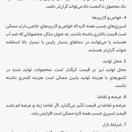
یک محصول با کیفیت بالا می‌تواند گران‌تر باشد.
4. خواص و کاربردها
اسپری‌های چسب همه کاره که خواص و کاربردهای خاصی دارند ممکن
است قیمت بالاتری داشته باشند. به عنوان مثال، محصولاتی که ضد آب
هستند یا می‌توانند در دماهای بسیار پایین یا بسیار بالا استفاده
شوند، گران‌تر هستند.
5. محل تولید
محل تولید نیز بر قیمت اثرگذار است. محصولات تولید شده در
کشورهای با هزینه تولید پایین ممکن است هزینه کمتری داشته
باشند.
6. عرضه و تقاضا
عرضه و تقاضا بر قیمت تأثیر می‌گذارد. اگر تقاضا زیاد و عرضه کم باشد
قیمت اسپری چسب همه کاره ممکن است افزایش یابد.
7. شرایط بازار