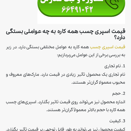
قیمت اسپری چسب همه کاره به چه عواملی بستگی
دارد؟
قیمت اسپری چسب
همه کاره به عوامل مختلفی بستگی دارد. در زیر
به بررسی برخی از این عوامل می‌پردازیم:
1. نام تجاری
نام تجاری یک محصول تأثیر زیادی در قیمت دارد. مارک‌های معروف و
محبوب معمولا گران‌تر هستند.
2. حجم
اندازه محصول نیز می‌تواند روی قیمت تاثیر بگذارد. اسپری‌های چسب
همه کاره با حجم بالاتر معمولاً گران‌تر هستند.
3. کیفیت
کیفیت محصول نیز می‌تواند به طور قابل توجهی بر قیمت تأثیر بگذارد.