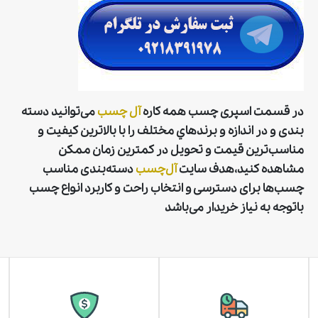
در قسمت اسپری چسب همه كاره
آل‌ چسب
می‌توانید دسته
بندی و در اندازه و برندهاي مختلف را با بالاترین کیفیت و
مناسب‌ترین قیمت و تحویل در کمترین زمان ممکن
مشاهده کنید،هدف سایت
آل‌چسب
دسته‌بندی مناسب
چسب‌ها برای دسترسی و انتخاب راحت و کاربرد انواع چسب
باتوجه به نیاز خریدار می‌باشد