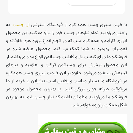
با خرید اسپری چسب همه کاره از فروشگاه اینترنتی
آل‌ چسب
، به
راحتی می‌توانید تمام نیازهای چسب خود را برآورده کنید.اين محصول
ابزاری کارآمد و همه کاره است که در انجام انواع پروژه های خلاقانه و
تعمیرات روزمره به شما کمک می کند. محصول عرضه شده در
فروشگاه ما دارای کیفیت بالا و قابلیت چسباندن انواع مواد می‌باشد. از
اين محصول بيش‌تر برای چسباندن تراكت و اعلاميه و بنرهای
تبليغاتی استفاده می‌شود. علاوه بر این، قیمت اسپری چسب همه کاره
در فروشگاه ما بسیار مناسب و رقابتی است، بنابراین با خرید از ما
می‌توانید صرفه جویی بزرگی کنید. با بهترین محصول موجود در
فروشگاه ما می‌توانید مطمئن باشید که نیاز چسب شما به بهترین
شکل ممکن برآورده خواهد شد.