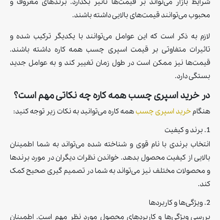
شرایط بازار می‌تواند بر قیمت‌ها تأثیر بگذارد. برندهای معروف و
محبوب می‌توانند قیمت‌های بالایی داشته باشند.
لازم به ذکر است که این عوامل می‌توانند با یکدیگر ترکیب شده و
تاثیرات متفاوتی بر قیمت اسپری چسب همه کاره داشته باشند.
قیمت‌ها نیز ممکن است در طول زمان تغییر کند و به عوامل جدید
بستگی دارد.
در خرید اسپری چسب همه کاره چه نکاتی مهم است؟
هنگام
خرید اسپری چسب
همه کاره می‌توانید به نکات زیر توجه کنید:
1. برند و کیفیت
انتخاب برندی با نام قوی و شناخته شده می‌تواند به شما اطمینان
بالایی از کیفیت محصول بدهد. خواندن نظرات دیگران در مورد برندها
و محصولات مختلف نیز می‌تواند به شما در تصمیم گیری صحیح کمک
کند.
2. ویژگی‌ها و کاربردها
بررسی ویژگی‌ها و کاربردهای محصول مورد نظر مهم است. اطمینان