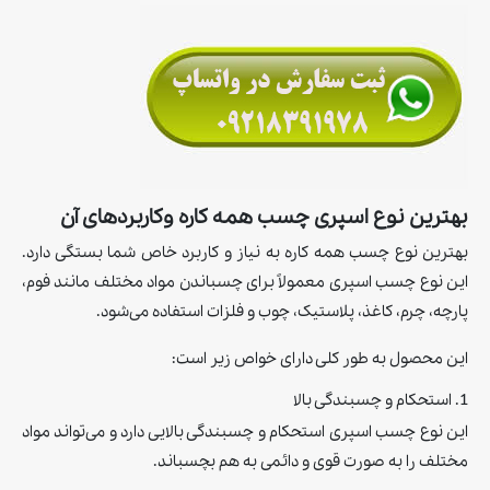
بهترین نوع اسپری چسب همه کاره وکاربردهای آن
بهترین نوع چسب همه کاره به نیاز و کاربرد خاص شما بستگی دارد.
این نوع چسب اسپری معمولاً برای چسباندن مواد مختلف مانند فوم،
پارچه، چرم، کاغذ، پلاستیک، چوب و فلزات استفاده می‌شود.
اين محصول به طور کلی دارای خواص زیر است:
1. استحکام و چسبندگی بالا
این نوع چسب اسپری استحکام و چسبندگی بالایی دارد و می‌تواند مواد
مختلف را به صورت قوی و دائمی به هم بچسباند.