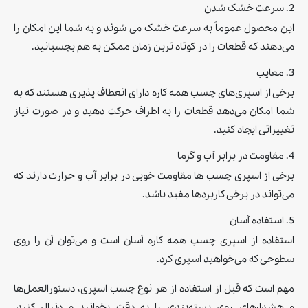
2. سرعت خشک شدن
اين محصول عموماً به سرعت خشک می شوند و به شما این امکان را
می‌دهند که قطعات را در کوتاه ترین زمان ممکن به هم بچسبانید.
3. معایب
برخی از اسپری‌های چسب همه کاره دارای انعطاف پذیری هستند که به
شما امکان می‌دهد قطعات را به اطراف حرکت دهید و در صورت نیاز
تغییراتی ایجاد کنید.
4. مقاومت در برابر آب و گرما
برخی از اسپری چسب ها مقاومت خوبی در برابر آب و حرارت دارند که
می‌تواند در برخی کاربردها مفید باشد.
5. استفاده آسان
استفاده از اسپری چسب همه کاره آسان است و می‌توان آن را روی
سطوحی که می‌خواهید اسپری کرد.
مهم است که قبل از استفاده از هر نوع چسب اسپری، دستورالعمل‌ها
و هشدارهای روی بسته‌بندی را به دقت بخوانید و دنبال کنید.