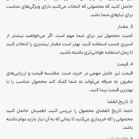
حاصل کنید که محصولی که انتخاب می‌کنید دارای ویژگی‌های مناسب
برای نیازهای شما باشد.
3. مقدار
کمیت محصول نیز برای شما مهم است. اگر می‌خواهید بیشتر از
اسپری چسب استفاده کنید، بهتر است مقدار بیشتری را انتخاب کنید
تا زمان استفاده طولانی‌تری داشته باشید.
4. قیمت
قیمت نیز عامل مهمی در خرید است. مقایسه قیمت و ارزیابی‌های
مقرون به صرفه می‌تواند به شما کمک کند محصول مناسب را با
بهترین قیمت پیدا کنید.
5. تاریخ انقضا
حتما تاریخ انقضای محصول را بررسی کنید. اطمینان حاصل کنید
محصولی را که خریداری می‌کنید تا زمانی که به آن نیاز دارید دوام داشته
باشد.