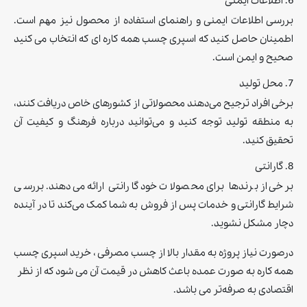
6. اطلاعات ایمنی
بررسی اطلاعات ایمنی و راهنمای استفاده از محصول نیز مهم است.
اطمینان حاصل کنید که اسپری چسب همه کاره ای که انتخاب می کنید
صحیح و ایمن است.
7. محل تولید
برخی افراد ترجیح می‌دهند محصولاتی از کشورهای خاص دریافت کنند،
به منطقه تولید توجه کنید و می‌توانيد درباره فرهنگ و کیفیت آن
تحقيق كنيد.
8. گارانتی
برخی از برندها برای محصولات خود گارانتی ارائه می‌دهند. بررسی
شرایط گارانتی و خدمات پس از فروش به شما کمک می‌کند تا در آینده
دچار مشکل نشوید.
درصورت نياز پروژه به مقدار بالا از چسب مصرفی ، خريد اسپری چسب
همه كاره به صورت عمده باعث كاهش در قيمت آن می شود كه از نظر
اقتصادی به صرفه‌تر می باشد.