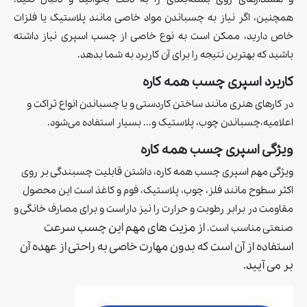
همچنین، اگر نیاز به چسباندن مواد خاصی مانند پلاستیک یا فلزات
خاص دارید، ممکن است به نوع خاصی از چسب اسپری نیاز داشته
باشید که بهترین نتیجه را برای آن کاربرد به شما بدهد.
كاربرد اسپری چسب همه كاره
در کارهای هنری مانند ساختن کاردستی و یا چسباندن انواع تراکت و
اعلامیه،چسباندن چوب، پلاستیک و... بسیار استفاده می‌شود.
ويژگی اسپری چسب همه كاره
ویژگی مهم اسپری چسب همه کاره، داشتن قابلیت چسبندگی بر روی
اکثر سطوح مانند فلز، چوب، پلاستیک، فوم و کاغذ است اين محصول
مقاومت در برابر رطوبت و حرارت را نیز داراست و برای مصارف خانگی و
از مزیت های مهم این چسب سرعت
صنعتی مناسب است.
استفاده از آن است که بدون مهارت خاصی به راحتی از عهده آن
بر می آیید.