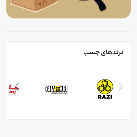
برندهای چسب