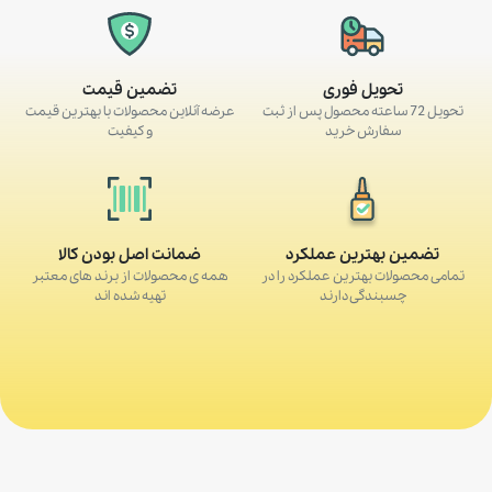
تحویل فوری
تضمین قیمت
تحویل 72 ساعته محصول پس از ثبت
عرضه آنلاین محصولات با بهترین قیمت
سفارش خرید
و کیفیت
تضمین بهترین عملکرد
ضمانت اصل بودن کالا
تمامی محصولات بهترین عملکرد را در
همه ی محصولات از برند های معتبر
چسبندگی دارند
تهیه شده اند