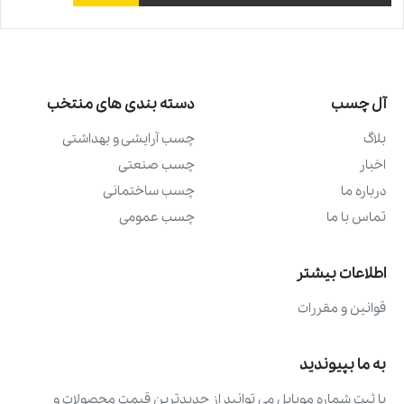
آل چسب
دسته بندی های منتخب
بلاگ
چسب آرايشی و بهداشتی
اخبار
چسب صنعتی
درباره ما
چسب ساختمانی
تماس با ما
چسب عمومی
اطلاعات بیشتر
قوانین و مقررات
به ما بپیوندید
با ثبت شماره موبایل می ‌توانید از جدیدترین قیمت محصولات و