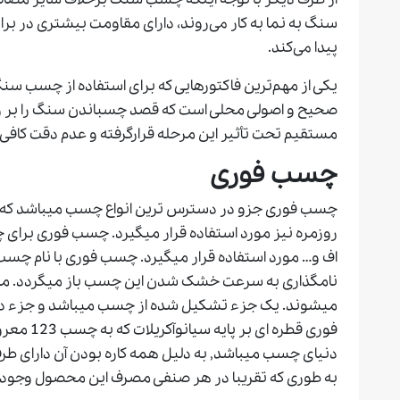
سنگ به نما به کار می‌روند، دارای مقاومت بیشتری در برا
پیدا می‌کند.
یکی از مهم‌ترین فاکتورهایی که برای استفاده از چسب سنگ
صحیح و اصولی محلی است که قصد چسباندن سنگ را بر روی آ
مستقیم تحت تأثیر این مرحله قرارگرفته و عدم دقت کافی
چسب
فوری
چسب فوری جزو در دسترس ترین انواع چسب میباشد که عل
روزمره نیز مورد استفاده قرار میگیرد. چسب فوری برای چ
نامگذاری به سرعت خشک شدن این چسب باز میگردد. معم
میشوند. یک جزء تشکیل شده از چسب میباشد و جزء 
فوری قطره 
دنیای چسب میباشد, به دلیل همه کاره بودن آن دارای طرفد
به طوری که تقریبا در هر صنفی مصرف این محصول وجود