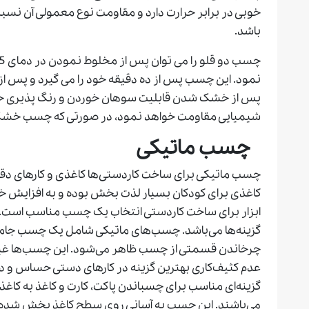
خوبی در برابر حرارت دارد و مقاومت نوع معمولی آن نسبت ب
باشد.
نمود. این چسب پس از ده دقیقه خود را می گیرد و پس ا
پس از خشک شدن قابلیت سوهان خوردن و رنگ پذیری خوب
شیمیایی مقاومت خواهد نمود، در صورتی که چسب خشک 
چسب
ماتیکی
چسب ماتیکی برای ساخت کاردستی‌ها کاغذی و کارهای دق
کاغذی برای کودکان بسیار لذت بخش بوده و به افزایش خل
گزینه‌ها می‌باشد. چسب‌های ماتیکی شامل یک چسب جامد
چرخاندن قسمتی از چسب ظاهر می‌شود. این چسب‌ها غیر 
عدم کثیف‌کاری بهترین گزینه در کارهای دستی حساس و
گزینه‌ای مناسب برای چسباندن پاکت، کارت و کاغذ به کاغذ
می‌باشند. این چسب به آسانی روی سطح کاغذ پخش شده 