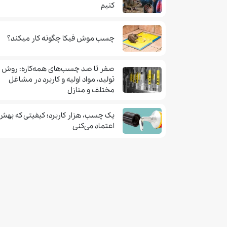
کنیم
چسب موش فيكا چگونه كار ميكند؟
صفر تا صد چسب‌های همه‌کاره: روش
تولید، مواد اولیه و کاربرد در مشاغل
مختلف و منازل
یک چسب، هزار کاربرد؛ کیفیتی که بهش
اعتماد می‌کنی