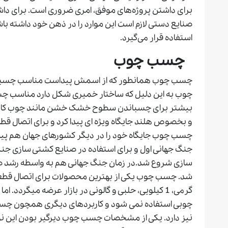
برای داشتن پروژه‌های موفق، امری ضروری است. برای داشت
صنایع دستی لازم است این موارد را در ذهن خود داشته با
استفاده قرار می‌گیرد.
چسب
چوب
چسب چوب همانطور که از اسمش پیداست مناسب چسباند
چوب به این دلیل که ساختار خمیری شکل دارد مناسب چ
و بخصوص هلند جایگاه ویژه ای پیدا کرد و برای اتصال قطع
چسب چوب جایگاه خود را در دیگر کشورهای جهان هم پید
جنگ جهانی اول و برای استفاده در صنایع کشتی سازی جنگ
سازی شروع شد.در زمان جنگ جهانی هم به واسطه رشد 
گرمی، 1 کیلویی، حلبی و گالونی در بازار عرضه میگرد
چوبی استفاده نمی شود و کاربردهای دیگری همچون چسب
نیز دارد. یکی از مشخصات چسب چوب دیرگیر بودن این نو