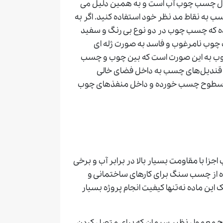
 حلال چسب چوب آب است و به همین دلیل می
 به نقاط مد نظر خود استفاده کنید. اگر به
ه که چسب چوب در دو نوع بی رنگ و سفید
ب چوب نامرغوب و فاسد به صورت ژله ای
 به این صورت است که بین چوب و چسب
یا قندیل‌های چسب به داخل فضای خالی
ر سطوح چسب خورده و داخل منفذهای چوب
ا با مقاومت بسیار بالا در برابر آب و برخی
ه از چسب سنگ برای کارهای ساختمانی و
 این ماده نه‌تنها کیفیت انجام پروژه بسیار
لح معمول نظیر سیمان که برای متصل کردن