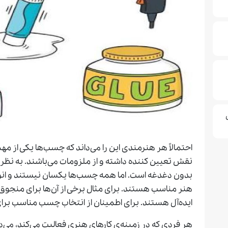
احتمالاً هر هنرمندی این را می‌داند که چسب‌ها یکی از م
نقش تعیین کننده داشته و از ملزومات می‌باشند. به نظر م
بدون دغدغه است. اما همه چسب‌ها یکسان نیستند و انواع
هنر مناسب هستند. برای مثال برخی از آن‌ها برای منجوق
ایده‌آل هستند. برای اطمینان از انتخاب چسب مناسب برای پرو
هر فردی که در زمینه‌ی کارهای هنری فعالیت می‌کند، می‌