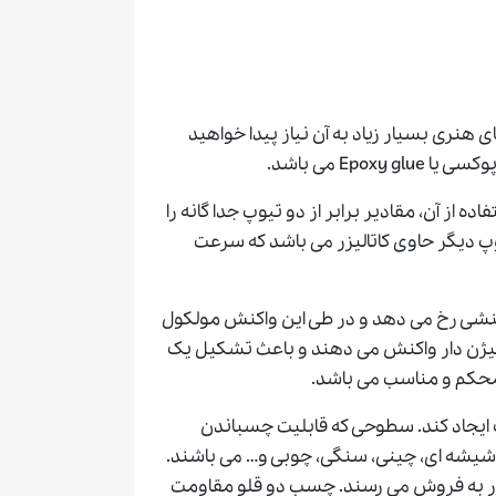
هنری بسیار زیاد به آن نیاز پیدا خواهید
E می باشد.
از آن، مقادیر برابر از دو تیوپ جدا گانه را
وپ دیگر حاوی کاتالیزر می باشد که سرعت
نشی رخ می دهد و در طی این واکنش مولکول
سیژن دار واکنش می دهند و باعث تشکیل یک
محکم و مناسب می باشد.
یجاد کند. سطوحی که قابلیت چسباندن
شیشه ای، چینی، سنگی، چوبی و… می باشند.
زار به فروش می رسند. چسب دو قلو مقاومت