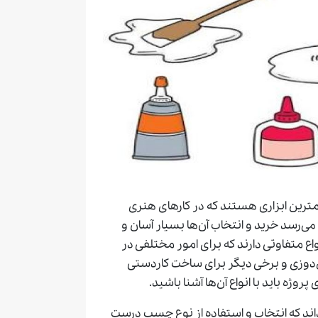
همترین ابزاری هستند که در کارهای هنری
ی‌رسد خرید و انتخاب آن‌ها بسیار آسان و
 متفاوتی دارند که برای امور مختلفی در
‌دوزی و برخی دیگر برای ساخت کاردستی
ژه باید با انواع آن‌ها آشنا باشید.
داند که انتخاب و استفاده از نوع چسب درست