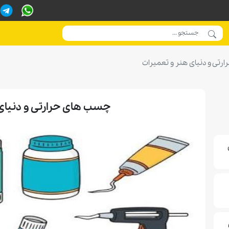
تی و دنیای هنر و تعمیرات
چسب های حرارتی و دنیای