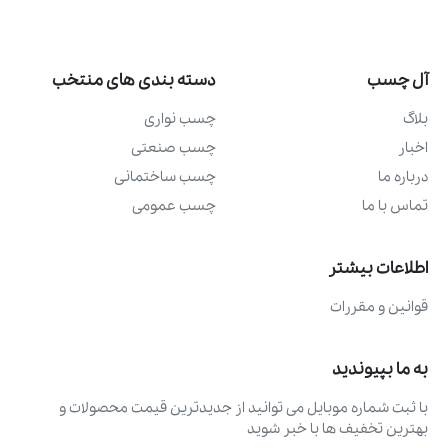
آل چسب
دسته بندی های منتخب
بلاگ
چسب نواری
اخبار
چسب صنعتی
درباره ما
چسب ساختمانی
تماس با ما
چسب عمومی
اطلاعات بیشتر
قوانین و مقررات
به ما بپیوندید
با ثبت شماره موبایل می ‌توانید از جدیدترین قیمت محصولات و
بهترین تخفیف ‌ها با خبر شوید