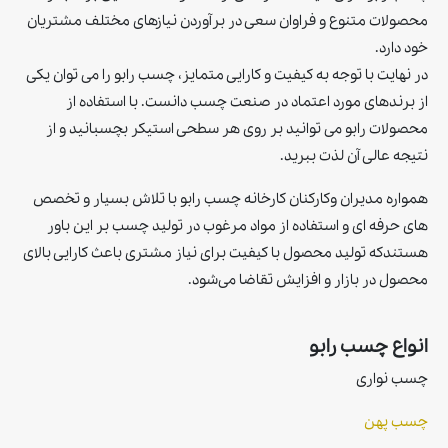
محصولات متنوع و فراوان سعی در برآوردن نیازهای مختلف مشتریان
خود دارد.
در نهایت با توجه به کیفیت و کارایی متمایز، چسب رابو را می توان یکی
از برندهای مورد اعتماد در صنعت چسب دانست. با استفاده از
محصولات رابو می توانید بر روی هر سطحی استیکر بچسبانید و از
نتیجه عالی آن لذت ببرید.
همواره مديران وكاركنان كارخانه چسب رابو با تلاش بسيار و تخصص
های حرفه ای و استفاده از مواد مرغوب در توليد چسب بر اين باور
هستندكه توليد محصول با كيفيت برای نياز مشتری باعث كارايی بالای
محصول در بازار و افزايش تقاضا می‌شود.
انواع چسب رابو
چسب نواری
چسب پهن