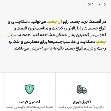
چسب كاغذی
در قسمت برند چسب رابو
آل‌ چسب
می‌توانید دسته‌بندی و
انواع چسب‌ها را با بالاترین کیفیت و مناسب‌ترین قیمت و
تحویل در کمترین زمان ممکن مشاهده کنید،هدف سایت
آل
چسب
دسته‌بندی مناسب چسب‌ها برای دسترسی و انتخاب
راحت و کاربرد انواع چسب باتوجه به نیاز خریدار می‌باشد.
تحویل فوری
تضمین قیمت
تحویل 72 ساعته محصول پس از ثبت
عرضه آنلاین محصولات با بهترین قیمت