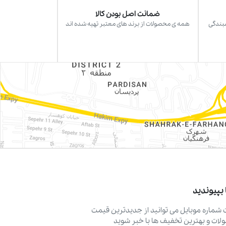
ضمانت اصل بودن کالا
سبندگی
همه ی محصولات از برند های معتبر تهیه شده اند
 بپیوندید
ت شماره موبایل می ‌توانید از جدیدترین قیمت
ات و بهترین تخفیف ‌ها با خبر شوید