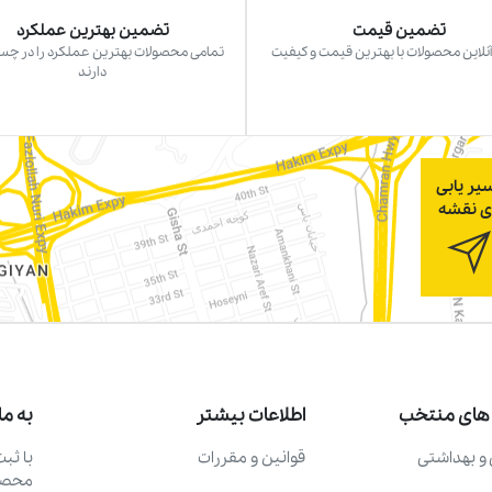
تضمین قیمت
تضمین بهترین عملکرد
نلاین محصولات با بهترین قیمت و کیفیت
تمامی محصولات بهترین عملکرد را در چ
دارند
یر یابی
ی نقشه
های منتخب
اطلاعات بیشتر
به ما
و بهداشتی
قوانین و مقررات
با ثب
محصول