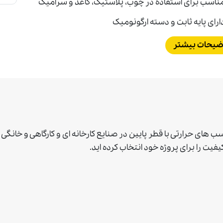
ناسب برای استفاده در چوب، پلاستیک، کاغذ و سرامیک
ارای پایه ثابت و دسته ارگونومیک
ضیحات بیشتر
يت را برای پروژه خود انتخاب كرده ايد
.