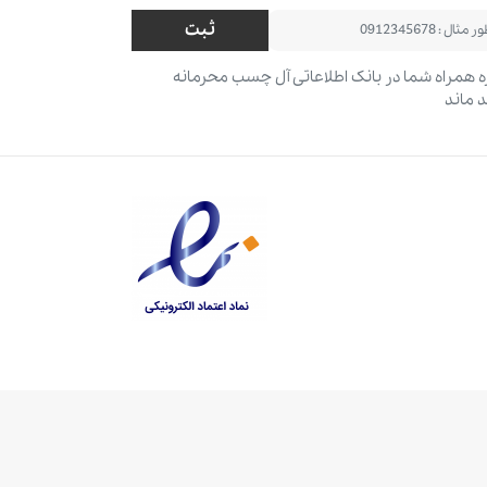
ثبت
 همراه شما در بانک اطلاعاتی آل چسب محرمانه
 ماند
قوق مادی و معنوی این طرح متعلق به فروشگاه آل چسب می باشد.