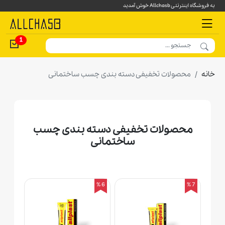
به فروشگاه اینترنتی Allchasb خوش آمدید
1
خانه
محصولات تخفیفی دسته بندی چسب ساختمانی
محصولات تخفیفی دسته بندی چسب
ساختمانی
6 %
7 %