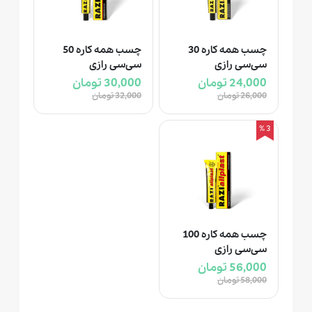
چسب همه کاره 30
چسب همه کاره 50
سی‌سی رازی
سی‌سی رازی
24,000 تومان
30,000 تومان
26,000 تومان
32,000 تومان
3 %
چسب همه کاره 100
سی‌سی رازی
56,000 تومان
58,000 تومان