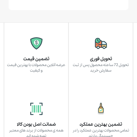
تحویل فوری
تضمین قیمت
تحویل 72 ساعته محصول پس از ثبت
عرضه آنلاین محصولات با بهترین قیمت
سفارش خرید
و کیفیت
تضمین بهترین عملکرد
ضمانت اصل بودن کالا
تمامی محصولات بهترین عملکرد را در
همه ی محصولات از برند های معتبر
چسبندگی دارند
تهیه شده اند