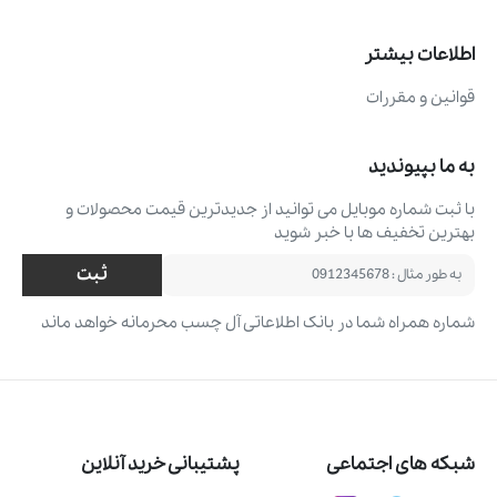
اطلاعات بیشتر
قوانین و مقررات
به ما بپیوندید
با ثبت شماره موبایل می ‌توانید از جدیدترین قیمت محصولات و
بهترین تخفیف ‌ها با خبر شوید
ثبت
شماره همراه شما در بانک اطلاعاتی آل چسب محرمانه خواهد ماند
شبکه های اجتماعی
پشتیبانی خرید آنلاین