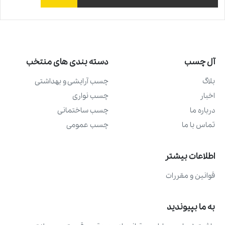
آل چسب
دسته بندی های منتخب
بلاگ
چسب آرايشی و بهداشتی
اخبار
چسب نواری
درباره ما
چسب ساختمانی
تماس با ما
چسب عمومی
اطلاعات بیشتر
قوانین و مقررات
به ما بپیوندید