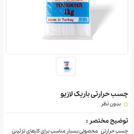
چسب حرارتی باریک لازيو
بدون نظر
توضیح مختصر :
چسب حرارتی محصولی بسیار مناسب برای کارهای تزئینی