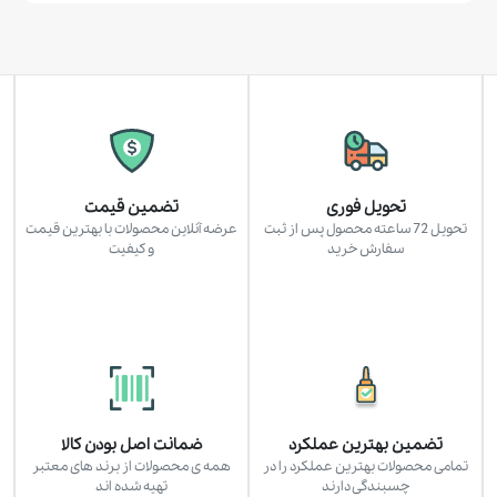
تحویل فوری
تضمین قیمت
تحویل 72 ساعته محصول پس از ثبت
عرضه آنلاین محصولات با بهترین قیمت
سفارش خرید
و کیفیت
تضمین بهترین عملکرد
ضمانت اصل بودن کالا
تمامی محصولات بهترین عملکرد را در
همه ی محصولات از برند های معتبر
چسبندگی دارند
تهیه شده اند