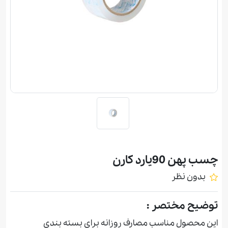
چسب پهن 90يارد كارن
بدون نظر
توضیح مختصر :
اين محصول مناسب مصارف روزانه برای بسته بندی