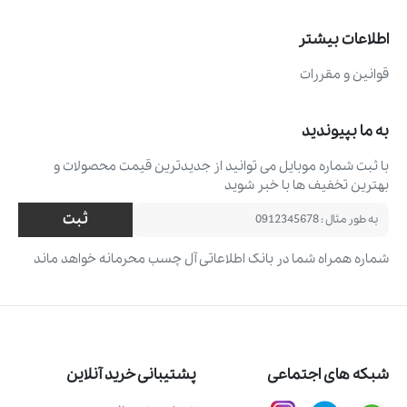
اطلاعات بیشتر
قوانین و مقررات
به ما بپیوندید
با ثبت شماره موبایل می ‌توانید از جدیدترین قیمت محصولات و
بهترین تخفیف ‌ها با خبر شوید
ثبت
شماره همراه شما در بانک اطلاعاتی آل چسب محرمانه خواهد ماند
شبکه های اجتماعی
پشتیبانی خرید آنلاین