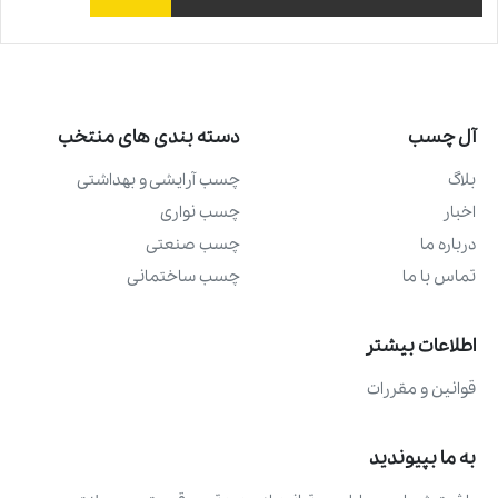
آل چسب
دسته بندی های منتخب
بلاگ
چسب آرايشی و بهداشتی
اخبار
چسب نواری
درباره ما
چسب صنعتی
تماس با ما
چسب ساختمانی
اطلاعات بیشتر
قوانین و مقررات
به ما بپیوندید