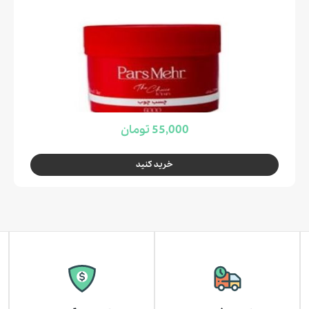
55,000 تومان
خرید کنید