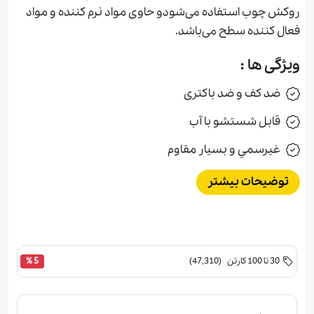
روکش چوب استفاده می‌شودو حاوی مواد نرم کننده و مواد
فعال کننده سطح می‌باشد.
ویژگی ها :
ضد کف و ضد باکتری
قابل شستشو با آب
غيرسمي و بسيار مقاوم
توضیحات بیشتر
30 تا 100 کارتن (47,310)
5 %