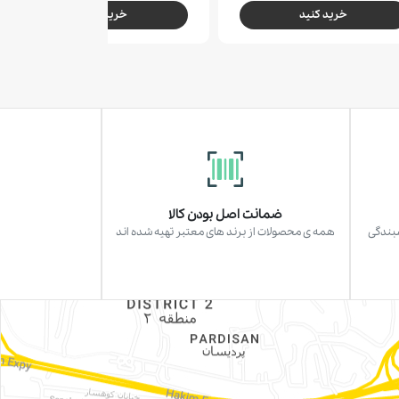
خرید کنید
خرید کنید
ضمانت اصل بودن کالا
سبندگی
همه ی محصولات از برند های معتبر تهیه شده اند