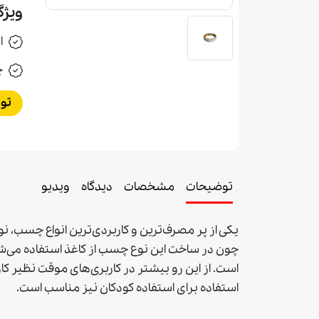
ویژگ
ا
چ
تو
توضیحات
مشخصات
دیدگاه
ویدیو
یکی از پر مصرف‌ترین و کاربردی‌ترین انواع چسب،
چون در ساخت این نوع چسب از کاغذ استفاده می‌شو
است. از این رو بیشتر در کاربری‌های موقت نظیر 
استفاده برای استفاده کودکان نیز مناسب است.