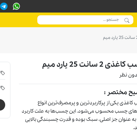
ذی 2 سانت 25 یارد میم
دون نظر
یح مختصر :
اغذی یکی از پرکاربردترین و پرمصر‌ف‌ترین انواع
های چسب محسوب می‌شود. این چسب‌ها به علت کاربرد
به عنوان جز اصلی، سبک بوده و قدرت چسبندگی بالایی
د.