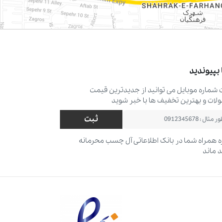
 بپیوندید
ت شماره موبایل می ‌توانید از جدیدترین قیمت
ات و بهترین تخفیف ‌ها با خبر شوید
ثبت
 همراه شما در بانک اطلاعاتی آل چسب محرمانه
 ماند