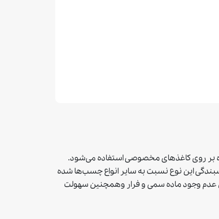
نده بر روی کاغذهای مخصوصی استفاده می‌شود.
بندگی این نوع نسبت به سایر انواع چسب‌ها شده
لیل عدم وجود ماده سمی و فرار وهمچنین سهولت