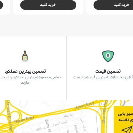
خرید کنید
خرید کنید
تضمین قیمت
تضمین بهترین عملکرد
نلاین محصولات با بهترین قیمت و کیفیت
تمامی محصولات بهترین عملکرد را در چ
دارند
یر یابی
ی نقشه