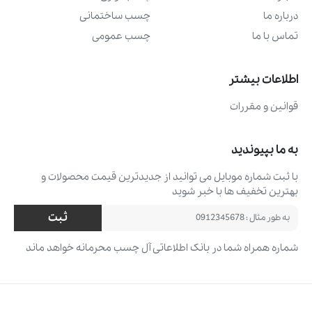
درباره ما
چسب ساختمانی
تماس با ما
چسب عمومی
اطلاعات بیشتر
قوانین و مقررات
به ما بپیوندید
با ثبت شماره موبایل می ‌توانید از جدیدترین قیمت محصولات و
بهترین تخفیف ‌ها با خبر شوید
ثبت
شماره همراه شما در بانک اطلاعاتی آل چسب محرمانه خواهد ماند