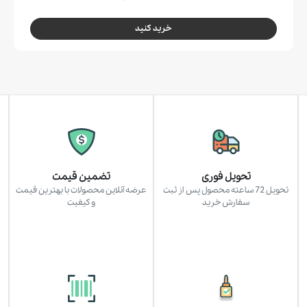
خرید کنید
تحویل فوری
تضمین قیمت
تحویل 72 ساعته محصول پس از ثبت
عرضه آنلاین محصولات با بهترین قیمت
سفارش خرید
و کیفیت