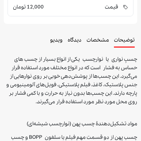
قیمت
12,000 تومان
توضیحات
مشخصات
دیدگاه
ویدیو
چسبِ نواری یا نوارچسب یکی از انواع بسیار از چسب های
حساس به فشار است که در انواع مختلف مورد استفاده قرار
می‌گیرد. این چسب‌ها از پوشش‌دهی خوبی بر روی نوارهایی از
جنس پلاستیک، کاغذ، فیلم پلاستیکی، فویل‌های آلومینیومی و
پارچه دارند. این چسب‌ها بدون نیاز به حرارت و با کمی فشار بر
روی محل مورد نظر مورد استفاده قرار می‌گیرند.
مواد تشکیل‌دهندهٔ چسب پهن (نوارچسب شیشه‌ای)
چسب پهن از دو قسمت مهم فیلم یا سلفون BOPP و چسب