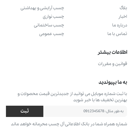
بلاگ
چسب آرايشی و بهداشتی
اخبار
چسب نواری
درباره ما
چسب ساختمانی
تماس با ما
چسب عمومی
اطلاعات بیشتر
قوانین و مقررات
به ما بپیوندید
با ثبت شماره موبایل می ‌توانید از جدیدترین قیمت محصولات و
بهترین تخفیف ‌ها با خبر شوید
ثبت
شماره همراه شما در بانک اطلاعاتی آل چسب محرمانه خواهد ماند