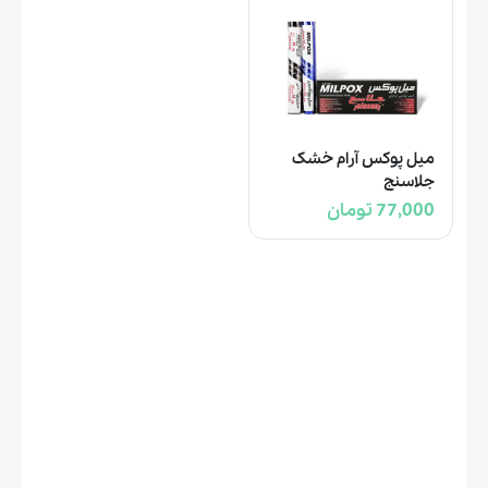
میل پوکس آرام خشک
جلاسنج
77,000 تومان