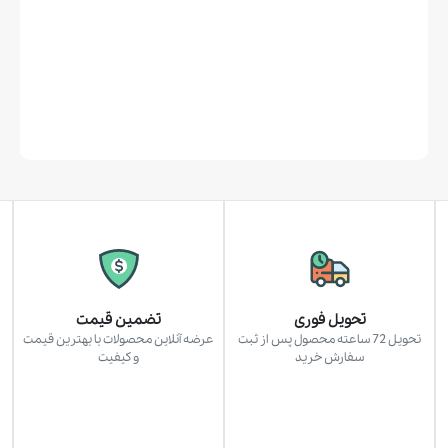
تحویل فوری
تضمین قیمت
تحویل 72 ساعته محصول پس از ثبت
عرضه آنلاین محصولات با بهترین قیمت
سفارش خرید
و کیفیت