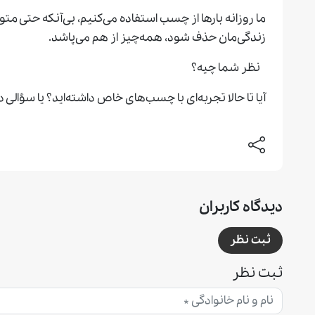
ما روزانه بارها از چسب استفاده می‌کنیم، بی‌آنکه حتی متوج
زندگی‌مان حذف شود، همه‌چیز از هم می‌پاشد.
نظر شما چیه؟
آیا تا حالا تجربه‌ای با چسب‌های خاص داشته‌اید؟ یا سؤال
دیدگاه کاربران
ثبت نظر
ثبت نظر