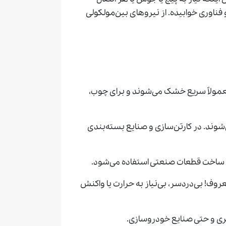
فناوری خوابیده. از نیروهای بین‌مولکولی
ولاً سریع خشک می‌شوند و برای چوب،
سب استفاده می‌شوند. در کارتن‌سازی و صنایع بسته‌بندی
ی ساخت قطعات صنعتی استفاده می‌شود.
ن چسب‌ نواری معروف! بی‌دردسر، بی‌نیاز به حرارت یا واکنش
ری و حتی صنایع خودروسازی.