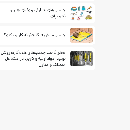
چسب های حرارتی و دنیای هنر و
تعمیرات
چسب موش فيكا چگونه كار ميكند؟
صفر تا صد چسب‌های همه‌کاره: روش
تولید، مواد اولیه و کاربرد در مشاغل
مختلف و منازل