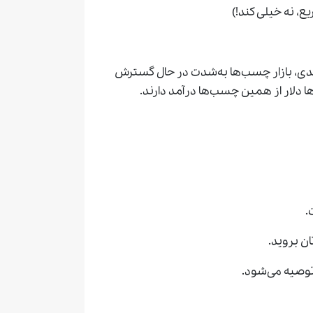
، نه خیلی کند!)
دی، بازار چسب‌ها به‌شدت در حال گسترش
.
ن بروید.
وصیه می‌شود.