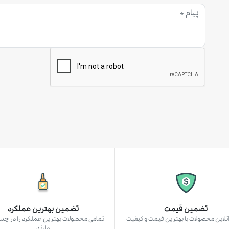
تضمین قیمت
تضمین بهترین عملکرد
نلاین محصولات با بهترین قیمت و کیفیت
تمامی محصولات بهترین عملکرد را در چ
دارند