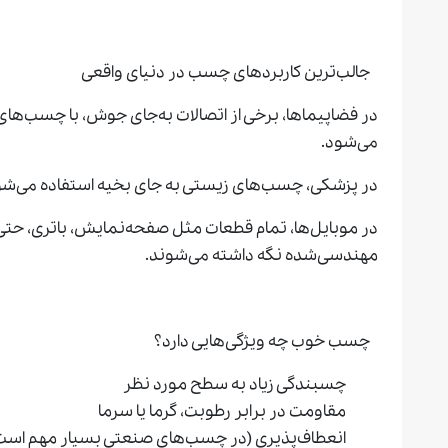
جالب‌ترین کاربردهای چسب در دنیای واقعی
در فضاپیماها، برخی از اتصالات به‌جای جوش، با چسب‌ها
می‌شود.
در پزشکی، چسب‌های زیستی به جای بخیه استفاده می‌شو
در موبایل‌ها، تمام قطعات مثل صفحه‌نمایش، باتری، حتی
مهندسی‌شده نگه داشته می‌شوند.
چسب خوب چه ویژگی‌هایی دارد؟
چسبندگی زیاد به سطح مورد نظر
مقاومت در برابر رطوبت، گرما یا سرما
انعطاف‌پذیری (در چسب‌های صنعتی بسیار مهم است