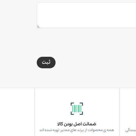
ثبت
ضمانت اصل بودن کالا
سبندگی
همه ی محصولات از برند های معتبر تهیه شده اند