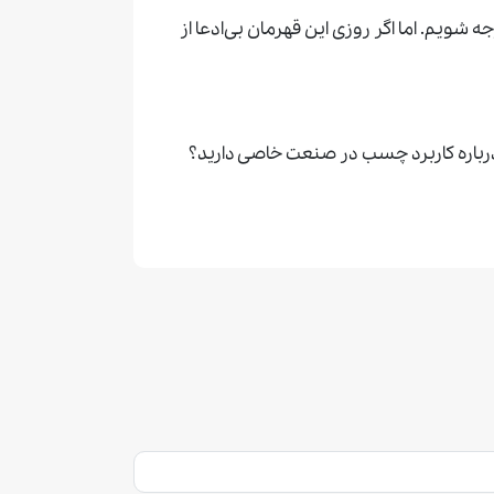
ه شویم. اما اگر روزی این قهرمان بی‌ادعا از
ی درباره کاربرد چسب در صنعت خاصی دارید؟