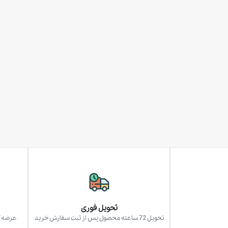
تحویل فوری
تحویل 72 ساعته محصول پس از ثبت سفارش خرید
عرضه آ