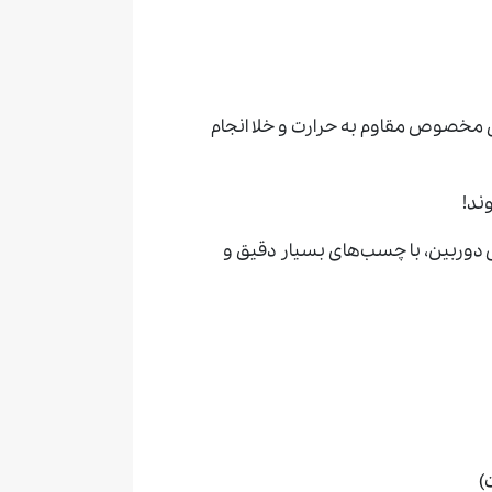
ی مخصوص مقاوم به حرارت و خلا انجام
ند!
 دوربین، با چسب‌های بسیار دقیق و
)