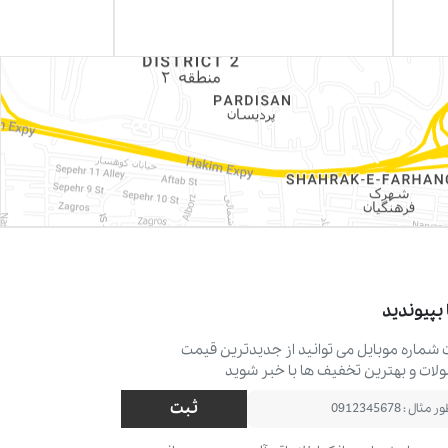
 بپیوندید
ت شماره موبایل می ‌توانید از جدیدترین قیمت
ات و بهترین تخفیف ‌ها با خبر شوید
ثبت