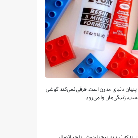
 پنهان دنیای مدرن است. فرقی نمی‌کند گوشی
سب، زندگی‌مان وا می‌رود!
ینکه نیاز به پیچ یا جوش یا هر اتصال