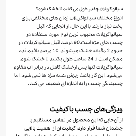
سیانواکریلات چقدر طول می کشد تا خشک شود؟
انواع مختلف سیانواکریلات زمان های مختلفی برای
پخت نیاز دارند. با این حال، از آنجایی که اتیل
سیانواکریلات محبوب ترین نوع مورد استفاده در
چسب های مژه است،90 درصد اتیل سیانواکریلات در
حدود 2 دقیقه خشک میشوند. 10 درصد باقیمانده
ممکن است تا 24 ساعت طول بکشد تا خشک شود.
سیانواکریلات تنها پس ازخشک کامل در برابر آب مقاوم
می‌شود، این کار باعث ریزش همه مژه ها نمی شود، اما
چسبندگی چسب را به اندازه ای ضعیف می کند .
ویژگی‌های چسب باکیفیت
از آن‌جایی که این محصول در تماس مستقیم با
چشمان شما قرار دارد، کیفیت آن از اهمیت بالایی