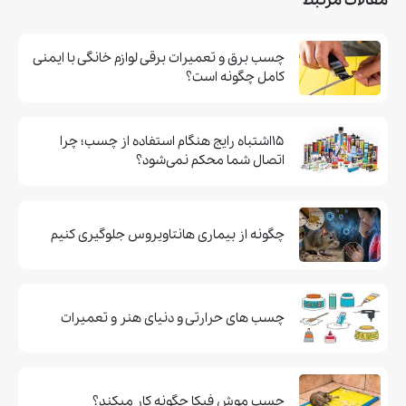
مقالات مرتبط
چسب برق و تعمیرات برقی لوازم خانگی با ایمنی
کامل چگونه است؟
۱۵اشتباه رایج هنگام استفاده از چسب؛ چرا
اتصال شما محکم نمی‌شود؟
چگونه از بیماری هانتاویروس جلوگیری کنیم
چسب های حرارتی و دنیای هنر و تعمیرات
چسب موش فيكا چگونه كار ميكند؟