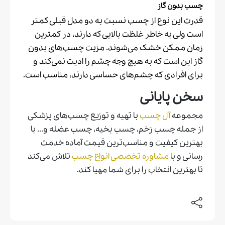
چسب بدون گاز
قدرت این نوع از چسب نسبت به دو مدل قبلی کمتر
است ولی به خاطر غلظت بالایی که دارند، در کمترین
زمان ممکن خشک می‌شوند. مزیت چسب‌های بدون
گاز این است که به هیچ وجه چشم را ادیت نمی‌کند و
برای افرادی که چشم‌های حساسی دارند، مناسب است.
سخن پايانی
مجموعه
آل چسب
با تهیه و توزیع چسب‌های پزشكی
از جمله چسب زخم، چسب بخيه، چسب عضله و... با
بهترین کیفیت و مناسب‌ترين قيمت آماده خدمت
رسانی و با
مشاوره تخصصی انواع چسب
تلاش می‌کند
تا بهترین انتخاب را برای شما مهیا کند.