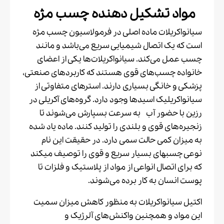
مواد تشکیل دهنده چسب مژه
سیانواکریلات ماده اصلی در فرمولاسیون چسب مژه
است که یک اتصال شیمیایی سریع می‌باشد و مانند
چسب عمل می‌کند. سیانواکریلات‌ها یکی از اعضای
خانواده چسب‌های قوی هستند که کاربردهای صنعتی،
پزشکی و خانگی بسیاری دارند. استرهای متفاوتی از
سیانواکریلیک اسیدها وجود دارد. گروه‌های آکریلی در
رزین
با حضور آب به سرعت
بسپارش
می‌شوند تا
زنجیره‌های قوی و بلندی را تولید کنند. ماده یاد شده
به میزان کمی حالت سمی دارد. در حقیقت این نام
نوعی چسبهای بسیار سریع و قوی را توصیف میکند
که برای اتصال انواعی از مواد از
پلاستیک
و فلزات تا
پوست انسان به کار برده می‌شوند.
‏اکتیل سیانواکریلات به منظور کاهش میزان سمیت
این مواد و همچنین واکنش‌های آلرژیک و