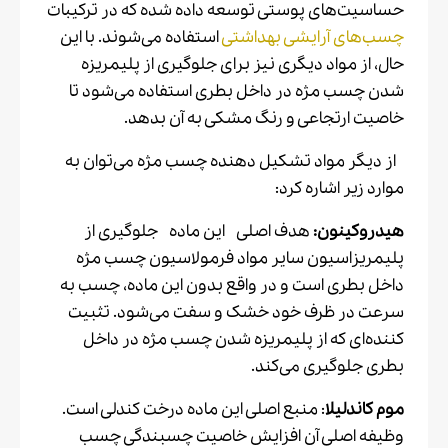
حساسیت‌های پوستی توسعه داده شده که در ترکیبات
چسب‌های آرایشی بهداشتی
استفاده می‌شوند. با این
حال، از مواد دیگری نیز برای جلوگیری از پلیمریزه
شدن چسب مژه در داخل بطری استفاده می‌شود تا
خاصیت ارتجاعی و رنگ مشکی به آن بدهد.
از دیگر مواد تشکیل دهنده چسب مژه می‌توان به
موارد زیر اشاره کرد:
هیدروکینون:
هدف اصلی این ماده جلوگیری از
پلیمریزاسیون سایر مواد فرمولاسیون چسب مژه
داخل بطری است و در واقع بدون این ماده، چسب به
سرعت در ظرف خود خشک و سفت می‌شود. تثبیت
کننده‌ای که از پلیمریزه شدن چسب مژه در داخل
بطری جلوگیری می‌کند.
موم کاندلیلا
: منبع اصلی این ماده درخت کندلی است.
وظیفه اصلی آن افزایش خاصیت چسبندگی چسب