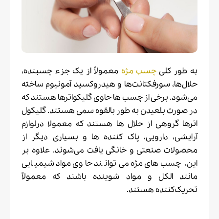
به طور کلی
چسب مژه
معمولاً از یک جزء چسبنده،
حلال‌ها، سورفکتانت‌ها و هیدروکسید آمونیوم ساخته
می‌شود. برخی از چسب ها حاوی گلیکواترها هستند که
در صورت بلعیدن به طور بالقوه سمی هستند. گلیکول
اترها گروهی از حلال ها هستند که معمولا درلوازم
آرایشی، دارویی، پاک کننده ها و بسیاری دیگر از
محصولات صنعتی و خانگی یافت می‌شوند. علاوه بر
این، چسب‌های مژه می‌توانند حاوی مواد شیمیایی
مانند الکل و مواد شوینده باشند که معمولاً
تحریک‌کننده هستند.