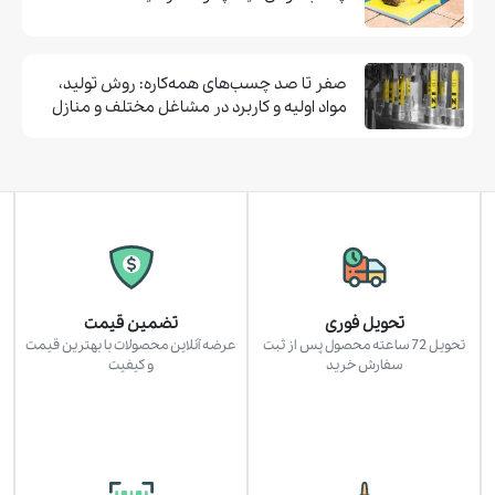
صفر تا صد چسب‌های همه‌کاره: روش تولید،
مواد اولیه و کاربرد در مشاغل مختلف و منازل
تحویل فوری
تضمین قیمت
تحویل 72 ساعته محصول پس از ثبت
عرضه آنلاین محصولات با بهترین قیمت
سفارش خرید
و کیفیت