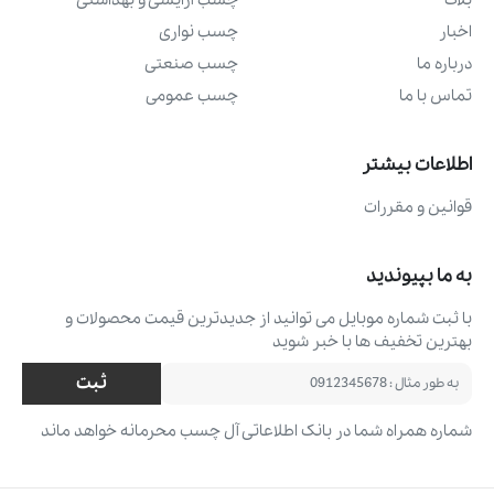
بلاگ
چسب آرايشی و بهداشتی
اخبار
چسب نواری
درباره ما
چسب صنعتی
تماس با ما
چسب عمومی
اطلاعات بیشتر
قوانین و مقررات
به ما بپیوندید
با ثبت شماره موبایل می ‌توانید از جدیدترین قیمت محصولات و
بهترین تخفیف ‌ها با خبر شوید
ثبت
شماره همراه شما در بانک اطلاعاتی آل چسب محرمانه خواهد ماند