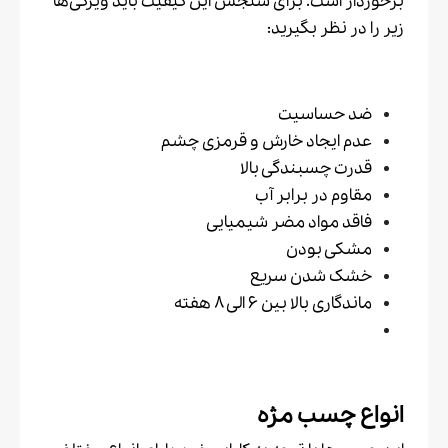
برخوردار است. برای سنجش این کیفیت باید ویژگی‌ها
زیر را در نظر بگیرید:
ضد حساسیت
عدم ایجاد خارش و قرمزی چشم
قدرت چسبندگی بالا
مقاوم در برابر آب
فاقد مواد مضر شیمیایی
مشکی بودن
خشک شدن سریع
ماندگاری بالا بین ۶ الی ۸ هفته
انواع چسب مژه