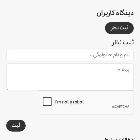
دیدگاه کاربران
ثبت نظر
ثبت نظر
ثبت