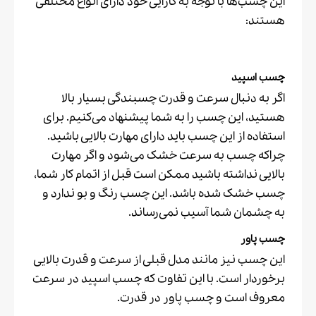
این چسب‌ها با توجه به کارایی خود دارای انواع مختلفی
هستند:
چسب اسپید
اگر به دنبال سرعت و قدرت چسبندگی بسیار بالا
هستید، این چسب را به شما پیشنهاد می‌کنیم. برای
استفاده از این چسب باید دارای مهارت بالایی باشید.
چراکه چسب به سرعت خشک می‌شود و اگر مهارت
بالایی نداشته باشید ممکن است قبل از اتمام کار شما،
چسب خشک شده باشد. این چسب رنگ و بو ندارد و
به چشمان شما آسیب نمی‌رساند.
چسب پاور
این چسب نیز مانند مدل قبلی از سرعت و قدرت بالایی
برخوردار است. با این تفاوت که چسب اسپید در سرعت
معروف است و چسب پاور در قدرت.