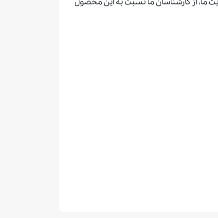
ت ما، از کارشناسان ما نسبت به این محصول