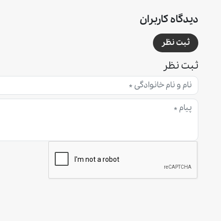
دیدگاه کاربران
ثبت نظر
ثبت نظر