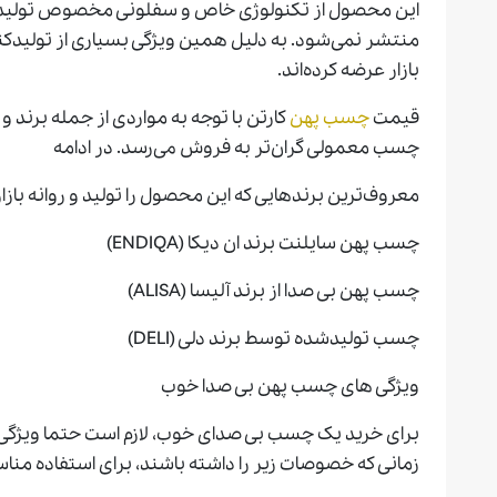
این محصول از تکنولوژی خاص و سفلونی مخصوص تولید می
منتشر نمی‌شود. به دلیل همین ویژگی بسیاری از تولیدکن
بازار عرضه کرده‌اند.
قیمت
چسب پهن
کارتن با توجه به مواردی از جمله برند 
چسب معمولی گران‌تر به فروش می‌رسد. در ادامه
معروف‌ترین برندهایی که این محصول را تولید و روانه بازار 
چسب پهن سایلنت برند ان دیکا (ENDIQA)
چسب پهن بی صدا از برند آلیسا (ALISA)
چسب تولیدشده توسط برند دلی (DELI)
ویژگی های چسب پهن بی صدا خوب
برای خرید یک چسب بی صدای خوب، لازم است حتما ویژگی‌ه
زمانی که خصوصات زیر را داشته باشند، برای استفاده من