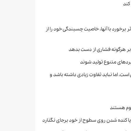
کند
ر برخورد با آنها، خاصیت چسبندگی خود را از
ابر هرگونه فشاری از دست بدهد
ردهای متنوع تولید شوند
، اما نباید تفاوت زیادی داشته باشد و
اوم هستند
ا کنده شدن روی سطوح از خود برجای نگذارد