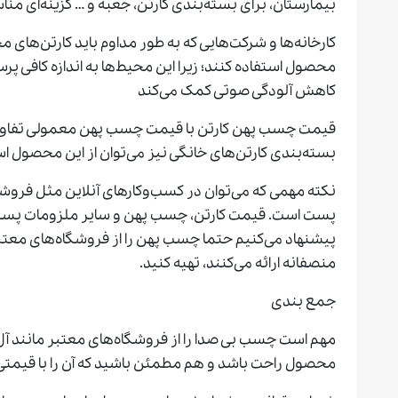
بیمارستان، برای بسته‌بندی کارتن، جعبه و … گزینه‌ای م
کارخانه‌ها و شرکت‌هایی که به طور مداوم باید کارتن‌های مخ
محصول استفاده کنند؛ زیرا این محیط‌ها به اندازه کافی 
کاهش آلودگی صوتی کمک می‌کند
قیمت چسب پهن کارتن با قیمت چسب پهن معمولی تفاوت 
بسته‌بندی کارتن‌های خانگی نیز می‌توان از این محصول اس
نکته مهمی که می‌توان در کسب‌وکارهای آنلاین مثل فروشگ
پست است. قیمت کارتن، چسب پهن و سایر ملزومات پستی ر
پیشنهاد می‌کنیم حتما چسب پهن را از فروشگاه‌های معتب
منصفانه ارائه می‌کنند، تهیه کنید.
جمع ‌بندی
مهم است چسب بی صدا را از فروشگاه‌های معتبر مانند آل 
محصول راحت باشد و هم مطمئن باشید که آن را با قیمتی 