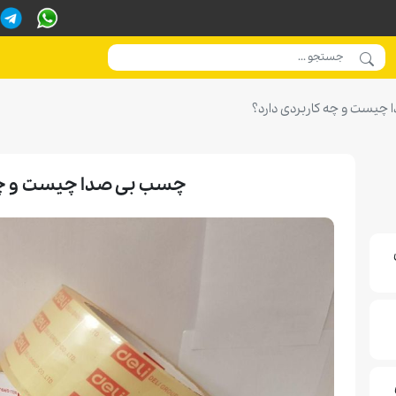
چیست و چه کاربردی دارد؟
چسب بی صدا چیست و چه 