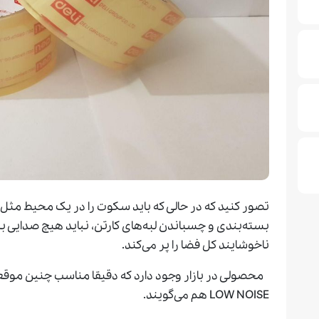
تصور کنید که در حالی که باید سکوت را در یک محیط مثل کت
بسته‌بندی و چسباندن لبه‌های کارتن، نباید هیچ صدایی بل
ناخوشایند کل فضا را پر می‌‌کند.
محصولی در بازار وجود دارد که دقیقا مناسب چنین موقع
LOW NOISE هم می‌گویند.