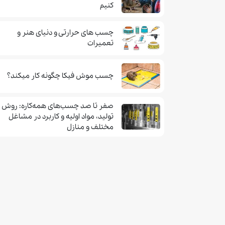
کنیم
چسب های حرارتی و دنیای هنر و
تعمیرات
چسب موش فيكا چگونه كار ميكند؟
صفر تا صد چسب‌های همه‌کاره: روش
تولید، مواد اولیه و کاربرد در مشاغل
مختلف و منازل