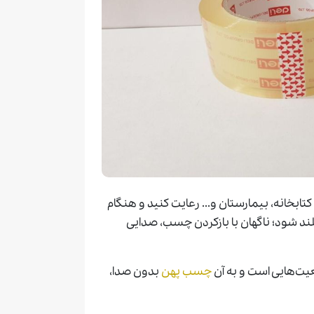
ابخانه، بیمارستان و... رعایت کنید و هنگام
ند شود؛ ناگهان با بازکردن چسب، صدایی
یت‌هایی است و به آن
چسب پهن
بدون صدا،