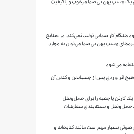
ی یک چسب پهن بی صدا مرغوب و باکیفیت
 هنگام کار صدایی تولید نمی‌کند، در صنایع
ربردهای چسب پهن بی صدا می‌توان به موارد
تفاده می‌شود
 هیچ اثر و ردی پس از چسباندن و کندن آن
 یک کارتن یا جعبه را برای حمل‌ونقل
، حمل‌ونقل و بسته‌بندی سفارشات
 صوتی بسیار مهم است مانند کتابخانه و