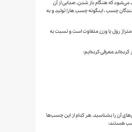
‌شود که هنگام باز شدن، صدایی از آن
ندگان چسب ، اینگونه چسب هارا تولید و به
و متراژ رول یا وزن متفاوت است و نسبت به
کرده‌اند معرفی کرده‌ایم:
ای آن را بشناسید. هر کدام از این چسب‌ها
اسب هستند: