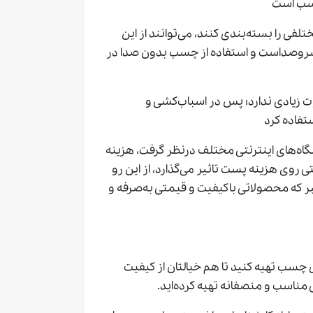
ناسب است
تلفی را بسته‌بندی کنند، می‌توانند از این
پرسروصداست و استفاده از چسب بدون صدا در
زیادی ندارد؛ پس در اسباب‌کشی و
تفاده کرد
اه‌های اینترنتی مختلف درنظر گرفت، هزینه
وی هزینه پست تاثیر می‌گذارد، از این رو
ر که محصولاتی باکیفیت و قیمتی به‌صرفه و
چسب تهیه کنید تا هم خیالتان از کیفیت
مناسب و منصفانه تهیه کرده‌اید.