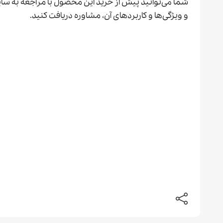
شما می‌توانید پیش از خرید این محصول با مراجعه به سای
و ویژگی‌ها و کاربردهای آن، مشاوره دریافت کنید.