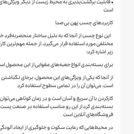
• قابلیت برگشت‌پذیری به محیط زیست از دیگر ویژگی‌ها
است
کاربردهای چسب پهن بی صدا
این نوع چسب از آنجا که به دلیل ساختار منحصربه‌فرد خود
مختلفی مورد استفاده قرار می‌گیرد. از جمله مهم‌ترین کا
زیر اشاره کرد:
برای بسته‌بندی انواع جعبه‌های مقوایی از این محصول اس
از آنجا که یکی از ویژگی‌های این محصول، برجای نگذاشتن
است، می‌توان آن را در تمامی سطوح استفاده کرد
کارکردن با آن سریع و آسان است و در زمان کوتاهی می‌توان
بسته‌بندی کرد از این رو مناسب استفاده در صنعت پست
فروشگاه‌های آنلاین است
در محیط‌هایی که رعایت سکوت و جلوگیری از ایجاد آلودگی