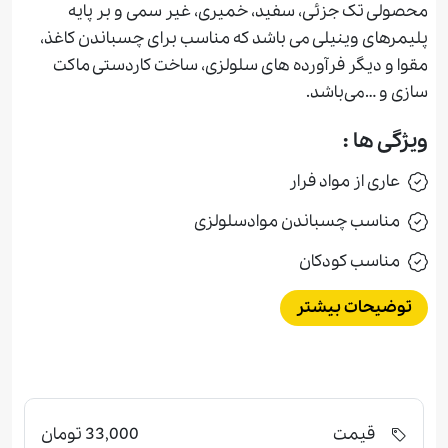
محصولی تک جزئی، سفید، خمیری، غیر سمی و بر پایه
پلیمرهای وینیلی می باشد که مناسب برای چسباندن کاغذ،
مقوا و دیگر فرآورده های سلولزی، ساخت کاردستی ماکت
سازی و …می‌باشد.
ویژگی ها :
عاری از مواد فرار
مناسب چسباندن موادسلولزی
مناسب کودکان
توضیحات بیشتر
قیمت
33,000 تومان