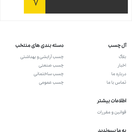
آل چسب
دسته بندی های منتخب
بلاگ
چسب آرايشی و بهداشتی
اخبار
چسب صنعتی
درباره ما
چسب ساختمانی
تماس با ما
چسب عمومی
اطلاعات بیشتر
قوانین و مقررات
به ما بپیوندید