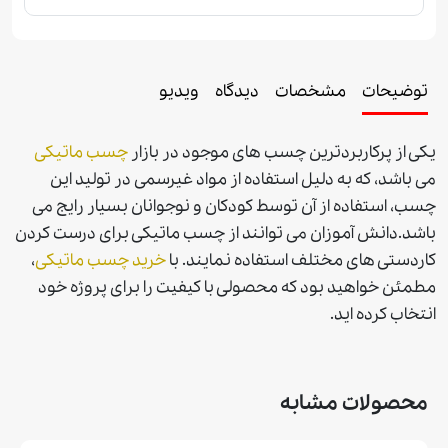
توضیحات
مشخصات
دیدگاه
ویدیو
یکی از پرکاربردترین چسب های موجود در بازار
چسب ماتیکی
می باشد، که به دلیل استفاده از مواد غیرسمی در تولید این
چسب، استفاده از آن توسط کودکان و نوجوانان بسیار رایج می
باشد.دانش آموزان می توانند از چسب ماتیکی برای درست کردن
کاردستی های مختلف استفاده نمایند.
با
خريد چسب ماتيكی
،
مطمئن خواهيد بود كه محصولی با كيفيت را برای پروژه خود
انتخاب كرده ايد
.
محصولات مشابه