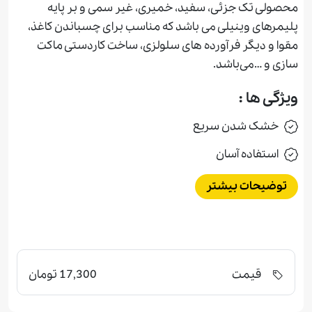
محصولی تک جزئی، سفید، خمیری، غیر سمی و بر پایه
پلیمرهای وینیلی می باشد که مناسب برای چسباندن کاغذ،
مقوا و دیگر فرآورده های سلولزی، ساخت کاردستی ماکت
سازی و …می‌باشد.
ویژگی ها :
خشک شدن سريع
استفاده آسان
توضیحات بیشتر
قیمت
17,300 تومان