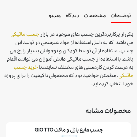
توضیحات
مشخصات
دیدگاه
ویدیو
یکی از پرکاربردترین چسب های موجود در بازار
چسب ماتیکی
می باشد، که به دلیل استفاده از مواد غیرسمی در تولید این
چسب، استفاده از آن توسط کودکان و نوجوانان بسیار رایج می
باشد. با استفاده از چسب ماتیکی دانش آموزان می توانند اقدام
به درست کردن کاردستی های مختلف نمایند.با
خريد چسب
ماتیکی
، مطمئن خواهيد بود كه محصولی با كيفيت را برای پروژه
خود انتخاب كرده ايد.
محصولات مشابه
چسب مايع پازل و ماكت GIO TTO