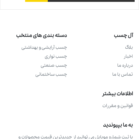
آل چسب
دسته بندی های منتخب
بلاگ
چسب آرايشی و بهداشتی
اخبار
چسب نواری
درباره ما
چسب صنعتی
تماس با ما
چسب ساختمانی
اطلاعات بیشتر
قوانین و مقررات
به ما بپیوندید
با ثبت شماره موبایل می ‌توانید از جدیدترین قیمت محصولات و