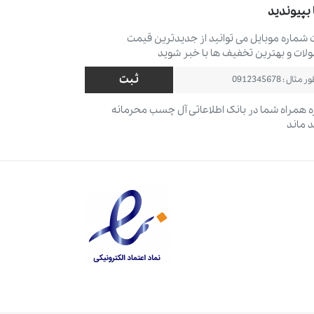
 بپیوندید
ت شماره موبایل می ‌توانید از جدیدترین قیمت
ات و بهترین تخفیف ‌ها با خبر شوید
ثبت
 همراه شما در بانک اطلاعاتی آل چسب محرمانه
 ماند