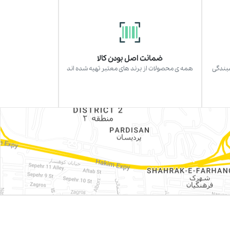
ضمانت اصل بودن کالا
سبندگی
همه ی محصولات از برند های معتبر تهیه شده اند