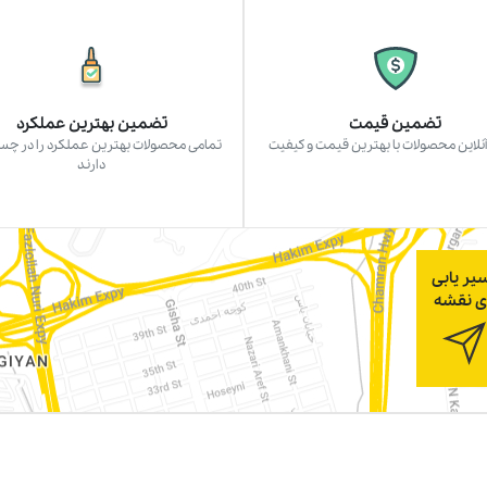
تضمین قیمت
تضمین بهترین عملکرد
نلاین محصولات با بهترین قیمت و کیفیت
تمامی محصولات بهترین عملکرد را در چ
دارند
یر یابی
ی نقشه