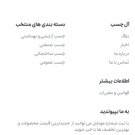
آل چسب
دسته بندی های منتخب
بلاگ
چسب آرايشی و بهداشتی
اخبار
چسب صنعتی
درباره ما
چسب ساختمانی
تماس با ما
چسب عمومی
اطلاعات بیشتر
قوانین و مقررات
به ما بپیوندید
با ثبت شماره موبایل می ‌توانید از جدیدترین قیمت محصولات و
بهترین تخفیف ‌ها با خبر شوید