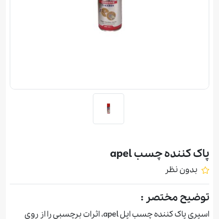
پاک کننده چسب apel
بدون نظر
توضیح مختصر :
اسپری پاک کننده چسب اپل apel، اثرات برچسبی را از روی