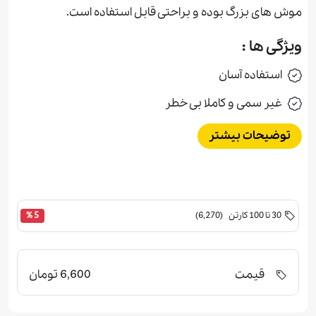
موش های بزرگ بوده و براحتی قابل استفاده است.
ویژگی ها :
استفاده آسان
غیر سمی و کاملا بی خطر
توضیحات بیشتر
30 تا 100 کارتن (6,270)
5 %
قیمت
6,600 تومان