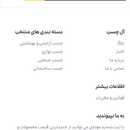
آل چسب
دسته بندی های منتخب
بلاگ
چسب آرايشی و بهداشتی
اخبار
چسب نواری
درباره ما
چسب صنعتی
تماس با ما
چسب ساختمانی
اطلاعات بیشتر
قوانین و مقررات
به ما بپیوندید
با ثبت شماره موبایل می ‌توانید از جدیدترین قیمت محصولات و