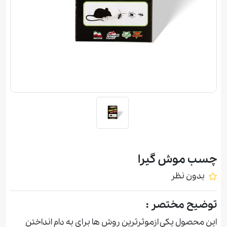
چسب موش گیرا
بدون نظر
توضیح مختصر :
اين محصول یکی ازموثرترین روش ها برای به دام انداختن