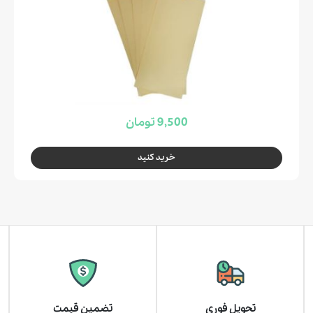
9,500 تومان
خرید کنید
تحویل فوری
تضمین قیمت