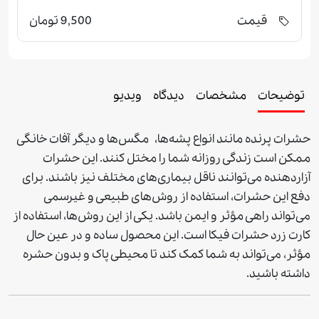
قیمت
9,500 تومان
توضیحات
مشخصات
دیدگاه
ویدیو
حشرات پرنده مانند انواع پشه‌ها، مگس‌ها و دیگر آفات خانگی
ممکن است زندگی روزانه شما را مختل کنند. این حشرات
آزاردهنده‌ می‌توانند ناقل بیماری‌های مختلف نیز باشند. برای
دفع این حشرات، استفاده از روش‌های طبیعی و غيرسمی
می‌تواند راهی مؤثر و ایمن باشد. یکی از این روش‌ها، استفاده از
کارت زرد
حشرات فیکا است. این محصول ساده و در عین حال
مؤثر، می‌تواند به شما کمک کند تا محیطی پاک و بدون حشره
داشته باشید.