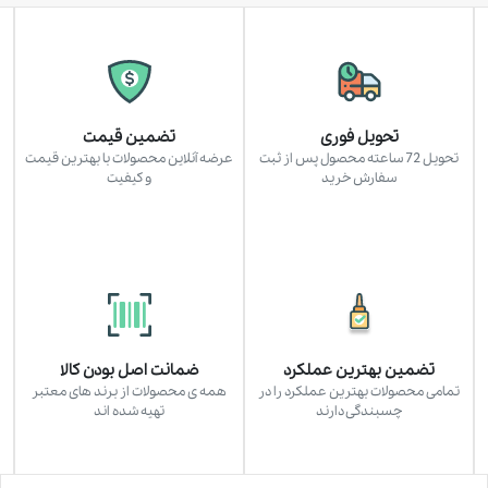
تحویل فوری
تضمین قیمت
تحویل 72 ساعته محصول پس از ثبت
عرضه آنلاین محصولات با بهترین قیمت
سفارش خرید
و کیفیت
تضمین بهترین عملکرد
ضمانت اصل بودن کالا
تمامی محصولات بهترین عملکرد را در
همه ی محصولات از برند های معتبر
چسبندگی دارند
تهیه شده اند