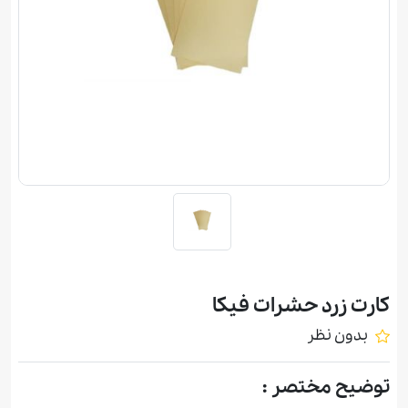
کارت زرد حشرات فیکا
بدون نظر
توضیح مختصر :