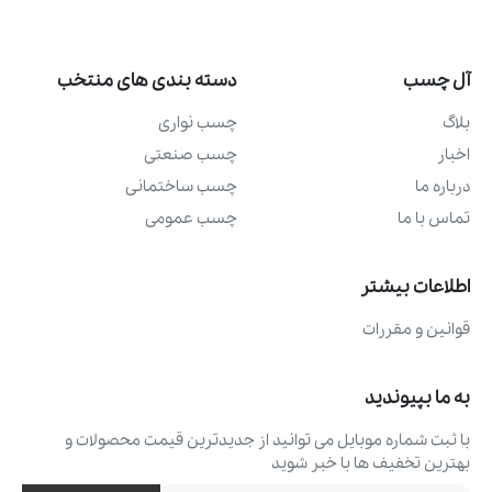
آل چسب
دسته بندی های منتخب
بلاگ
چسب نواری
اخبار
چسب صنعتی
درباره ما
چسب ساختمانی
تماس با ما
چسب عمومی
اطلاعات بیشتر
قوانین و مقررات
به ما بپیوندید
با ثبت شماره موبایل می ‌توانید از جدیدترین قیمت محصولات و
بهترین تخفیف ‌ها با خبر شوید