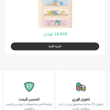
16,000 تومان
خرید کنید
تحویل فوری
تضمین قیمت
تحویل 72 ساعته محصول پس از ثبت
عرضه آنلاین محصولات با بهترین قیمت
سفارش خرید
و کیفیت