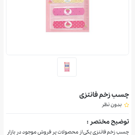
چسب زخم فانتزی
بدون نظر
توضیح مختصر :
چسب زخم فانتزی يكی از محصولات پر فروش موجود در بازار