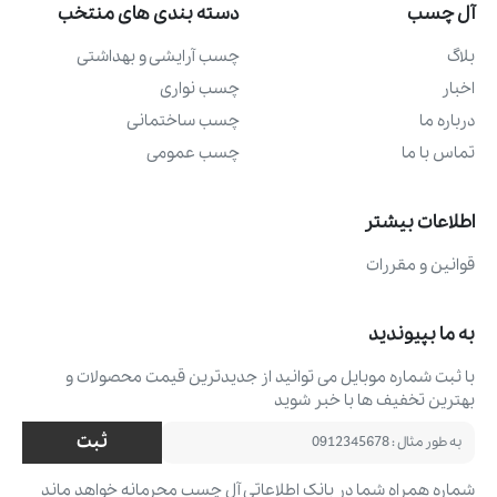
آل چسب
دسته بندی های منتخب
بلاگ
چسب آرايشی و بهداشتی
اخبار
چسب نواری
درباره ما
چسب ساختمانی
تماس با ما
چسب عمومی
اطلاعات بیشتر
قوانین و مقررات
به ما بپیوندید
با ثبت شماره موبایل می ‌توانید از جدیدترین قیمت محصولات و
بهترین تخفیف ‌ها با خبر شوید
ثبت
شماره همراه شما در بانک اطلاعاتی آل چسب محرمانه خواهد ماند