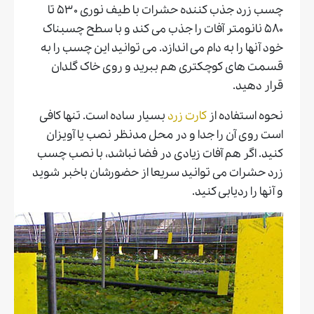
چسب زرد جذب کننده حشرات با طیف نوری ۵۳۰ تا
۵۸۰ نانومتر آفات را جذب می کند و با سطح چسبناک
خود آنها را به دام می اندازد. می توانید این چسب را به
قسمت های کوچکتری هم ببرید و روی خاک گلدان
قرار دهید.
نحوه استفاده از
کارت زرد
بسیار ساده است. تنها کافی
است روی آن را جدا و در محل مدنظر نصب یا آویزان
کنید. اگر هم آفات زیادی در فضا نباشد، با نصب چسب
زرد حشرات می توانید سریعا از حضورشان باخبر شوید
و آنها را ردیابی کنید.