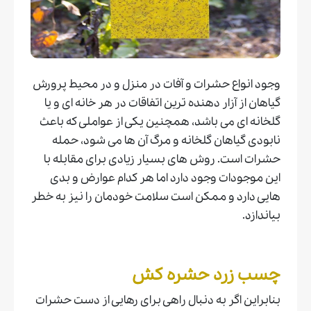
وجود انواع حشرات و آفات در منزل و در محیط پرورش
گیاهان از آزار دهنده ترین اتفاقات در هر خانه ای و یا
گلخانه ای می باشد، همچنین یکی از عواملی که باعث
نابودی گیاهان گلخانه و مرگ آن ها می شود، حمله
حشرات است. روش های بسیار زیادی برای مقابله با
این موجودات وجود دارد اما هر کدام عوارض و بدی
هایی دارد و ممکن است سلامت خودمان را نیز به خطر
بیاندازد.
چسب زرد حشره کش
بنابراین اگر به دنبال راهی برای رهایی از دست حشرات