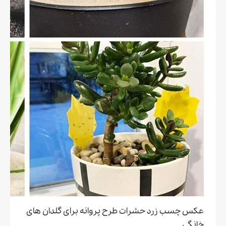
عکس چسب زرد حشرات طرح پروانه برای گلدان های
خانگی