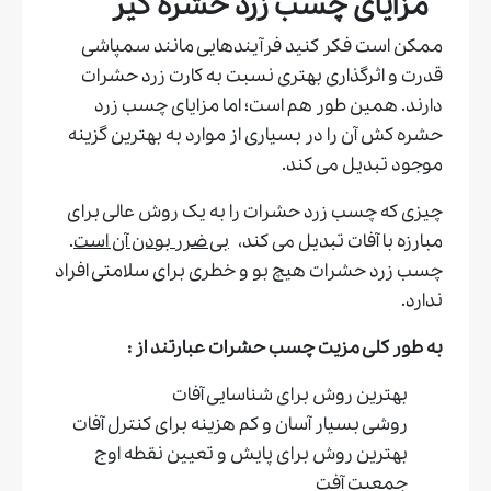
مزایای چسب زرد حشره گیر
ممکن است فکر کنید فرآیندهایی مانند سمپاشی
قدرت و اثرگذاری بهتری نسبت به کارت زرد حشرات
دارند. همین طور هم است؛ اما مزایای چسب زرد
حشره کش آن را در بسیاری از موارد به بهترین گزینه
موجود تبدیل می کند.
چیزی که چسب زرد حشرات را به یک روش عالی برای
مبارزه با آفات تبدیل می کند،
بی ضرر بودن آن است
.
چسب زرد حشرات هیچ بو و خطری برای سلامتی افراد
ندارد.
به طور کلی مزیت چسب حشرات عبارتند از :
بهترین روش برای شناسایی آفات
روشی بسیار آسان و کم هزینه برای کنترل آفات
بهترین روش برای پایش و تعیین نقطه اوج
جمعیت آفت