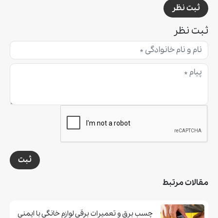
ثبت نظر
ثبت نظر
ثبت
مقالات مرتبط
چسب برق و تعمیرات برقی لوازم خانگی با ایمنی