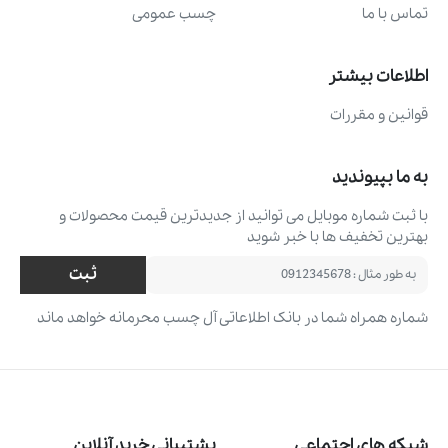
تماس با ما
چسب عمومی
اطلاعات بیشتر
قوانین و مقررات
به ما بپیوندید
با ثبت شماره موبایل می ‌توانید از جدیدترین قیمت محصولات و
بهترین تخفیف ‌ها با خبر شوید
ثبت
شماره همراه شما در بانک اطلاعاتی آل چسب محرمانه خواهد ماند
شبکه های اجتماعی
پشتیبانی خرید آنلاین