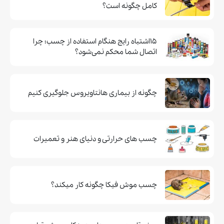
کامل چگونه است؟
۱۵اشتباه رایج هنگام استفاده از چسب؛ چرا
اتصال شما محکم نمی‌شود؟
چگونه از بیماری هانتاویروس جلوگیری کنیم
چسب های حرارتی و دنیای هنر و تعمیرات
چسب موش فيكا چگونه كار ميكند؟