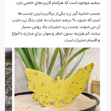
سفید موجود است که هرکدام کاربردهای خاصی دارد.
چسب حشره گیر زرد یکی از پرکاربردترین چسب ها
است که حدود ۹۰ درصد حشرات به علت رنگ زرد جذب
آن می شوند. چسب زرد حشرات یک روش بسیار
ساده، کم هزینه، بدون خطر و موثر برای مبارزه با انواع
و اقسام حشرات است.