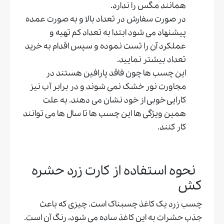
همانند مگس را ندارد.
در صورت سفارش در تعداد بالا و به صورت عمده
پیشنهاد می شود ابتدا به تعداد کم تهیه و
عملکرد آن را تست نموده و سپس اقدام به خرید
تعداد بیشتر نمایید.
این چسب ها چون فاقد پارافین هستند در
مجاورت نور خشک نمی شوند و در برابر آب نیز
کارایی خوبی از خود نشان می دهند. به علت
همین ویژگی ها این چسب ها تا سال ها می توانند
کار کنند.
نحوه استفاده از کارت زرد حشره
کش
چسب زرد یک کاغذ چسبناک است. چیزی که باعث
جذب حشرات به این کاغذ ساده می شود، رنگ آن است.