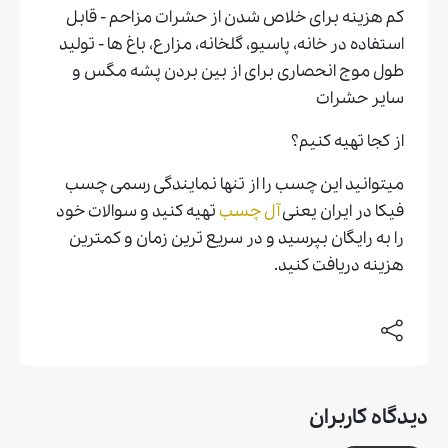
کم هزینه برای خلاص شدن از حشرات مزاحم - قابل
استفاده در خانه، پاسیو، گلخانه، مزارع، باغ ها - تولید
طول موج انحصاری برای از بین بردن پشه مگس و
سایر حشرات
از کجا تهیه کنیم؟
میتوانید این چسب را از تنها نمایندگی رسمی چسب
فیکا در ایران یعنی
آل چسب
تهیه کنید و سوالات خود
را به رایگان بپرسید و در سریع ترین زمان و کمترین
هزینه دریافت کنید.
دیدگاه کاربران