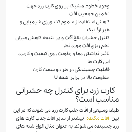
وجود خطوط مشبک بر روی کارت زرد جهت
تخمین جمعیت آفت
کاهش استفاده از سموم کشاورزی شیمیایی و
غیر ارگانیک
کنترل حشرات بالغ آفت و در نتیجه کاهش میزان
تخم ریزی آفت مورد نظر
تاثیر نداشتن دما و رطوبت روی کیفیت و کاربرد
این کارت ها
قابلیت چسبندگی در هر دو سمت کارت
مقاومت بالا در برابر اشعه U
کارت زرد برای کنترل چه حشراتی
مناسب است؟
طیف وسیعی از آفات جلب کارت زرد می شوند که در این
بین
آفات مکنده
بیشتر از سایر آفات جذب کارت های
زرد چسبنده می شوند. به عنوان مثال انواع شته های