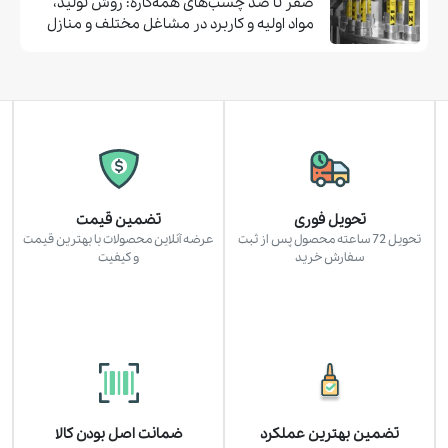
صفر تا صد چسب‌های همه‌کاره: روش تولید،
مواد اولیه و کاربرد در مشاغل مختلف و منازل
تحویل فوری
تضمین قیمت
تحویل 72 ساعته محصول پس از ثبت
عرضه آنلاین محصولات با بهترین قیمت
سفارش خرید
و کیفیت
تضمین بهترین عملکرد
ضمانت اصل بودن کالا