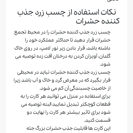
نکات استفاده از چسب زرد جذب
کننده حشرات
چسب زرد جذب کننده حشرات را در محیط تجمع
حشرات قرار دهید تا حداکثر عملکرد خود را
داشته باشد، قرار دادن زیر نور لامپ، در روی خاک
گلدان، آویزان کردن به درختان آفت زده توصیه می
شود.
چسب زرد جذب کننده حشرات نباید در محیطی
قرار بگیرد که در معرض گرد و خاک و آب باشد زیرا
از خاصیت چسبندگی آن کم می شود.
برای استفاده در منزل می توانید هر کارت را به
قطعات کوچکتر تبدیل نمایید البته توصیه می
شود برای تاثیر بیشتر هر کارت را نهایت دو
قسمت کنید.
این کارت ها قابلیت جذب حشرات بزرگ جثه