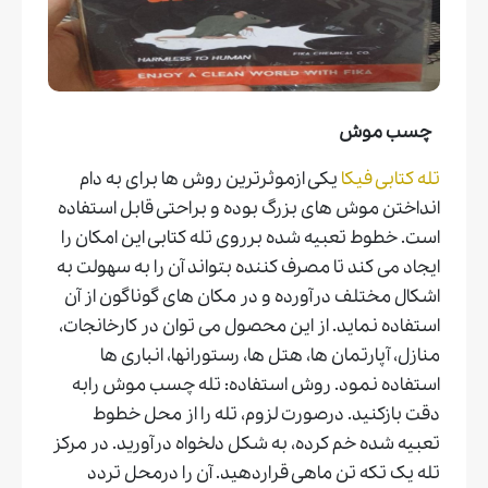
چسب موش
تله کتابی فیکا
یکی ازموثرترین روش ها برای به دام
انداختن موش های بزرگ بوده و براحتی قابل استفاده
است. خطوط تعبیه شده برروی تله کتابی این امکان را
ایجاد می کند تا مصرف کننده بتواند آن را به سهولت به
اشکال مختلف درآورده و در مکان های گوناگون از آن
استفاده نماید. از این محصول می توان در کارخانجات،
منازل، آپارتمان ها، هتل ها، رستورانها، انباری ها
استفاده نمود. روش استفاده: تله چسب موش رابه
دقت بازکنید. درصورت لزوم، تله را از محل خطوط
تعبیه شده خم کرده، به شکل دلخواه درآورید. در مرکز
تله یک تکه تن ماهی قراردهید. آن را درمحل تردد