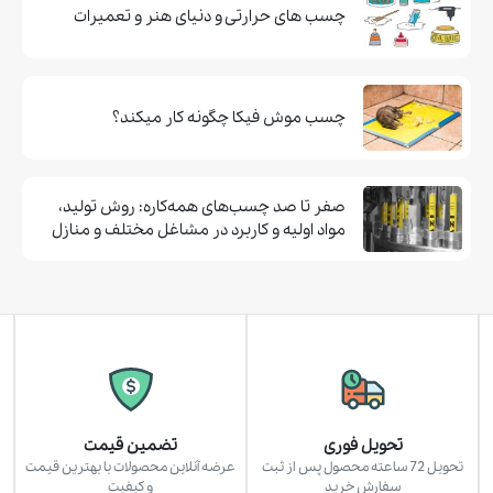
چسب های حرارتی و دنیای هنر و تعمیرات
چسب موش فيكا چگونه كار ميكند؟
صفر تا صد چسب‌های همه‌کاره: روش تولید،
مواد اولیه و کاربرد در مشاغل مختلف و منازل
تحویل فوری
تضمین قیمت
تحویل 72 ساعته محصول پس از ثبت
عرضه آنلاین محصولات با بهترین قیمت
سفارش خرید
و کیفیت