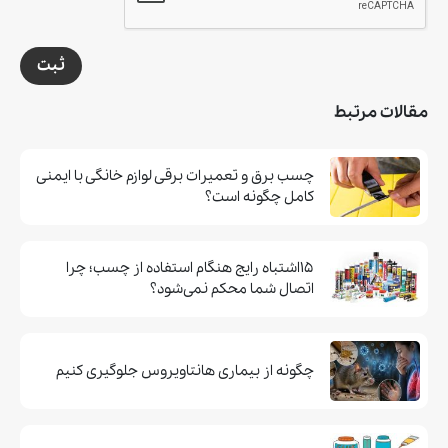
ثبت
مقالات مرتبط
چسب برق و تعمیرات برقی لوازم خانگی با ایمنی
کامل چگونه است؟
۱۵اشتباه رایج هنگام استفاده از چسب؛ چرا
اتصال شما محکم نمی‌شود؟
چگونه از بیماری هانتاویروس جلوگیری کنیم