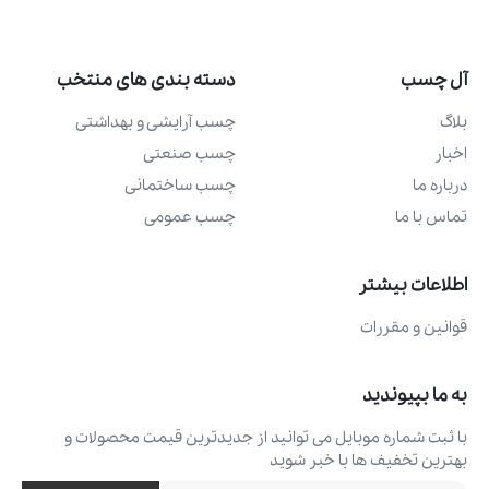
آل چسب
دسته بندی های منتخب
بلاگ
چسب آرايشی و بهداشتی
اخبار
چسب صنعتی
درباره ما
چسب ساختمانی
تماس با ما
چسب عمومی
اطلاعات بیشتر
قوانین و مقررات
به ما بپیوندید
با ثبت شماره موبایل می ‌توانید از جدیدترین قیمت محصولات و
بهترین تخفیف ‌ها با خبر شوید