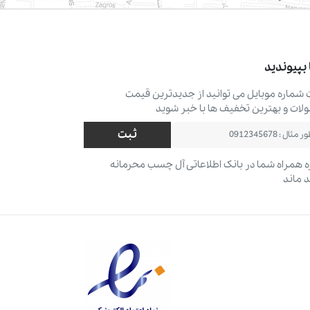
 بپیوندید
ت شماره موبایل می ‌توانید از جدیدترین قیمت
ات و بهترین تخفیف ‌ها با خبر شوید
ثبت
 همراه شما در بانک اطلاعاتی آل چسب محرمانه
 ماند