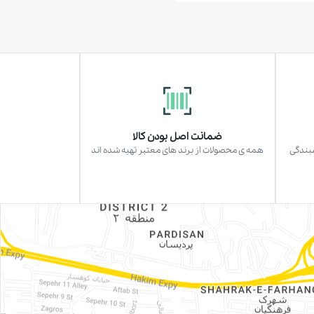
ضمانت اصل بودن کالا
سبندگی
همه ی محصولات از برند های معتبر تهیه شده اند