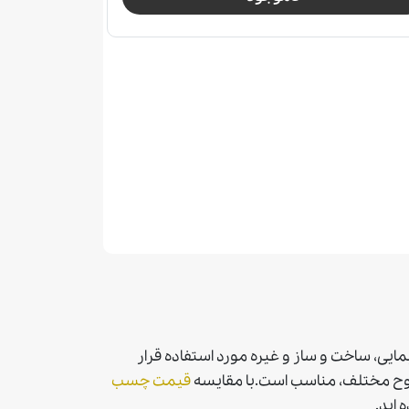
یی، ساخت و ساز و غیره مورد استفاده قرار
طوح مختلف، مناسب است.با مقايسه
قيمت چسب
 ايد.