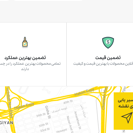
تضمین قیمت
تضمین بهترین عملکرد
نلاین محصولات با بهترین قیمت و کیفیت
تمامی محصولات بهترین عملکرد را در چ
دارند
یر یابی
ی نقشه