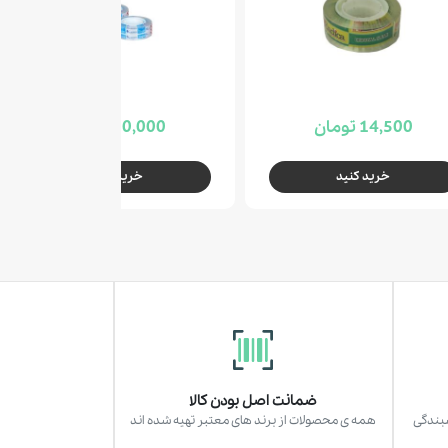
14,500 تومان
10,000 تومان
خرید کنید
خرید کنید
ضمانت اصل بودن کالا
سبندگی
همه ی محصولات از برند های معتبر تهیه شده اند