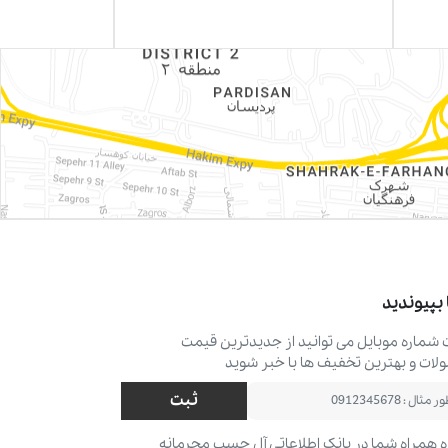
 بپیوندید
ت شماره موبایل می ‌توانید از جدیدترین قیمت
ات و بهترین تخفیف ‌ها با خبر شوید
ثبت
 همراه شما در بانک اطلاعاتی آل چسب محرمانه