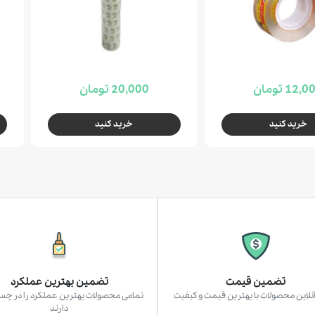
12, تومان
20,000 تومان
خرید کنید
خرید کنید
تضمین قیمت
تضمین بهترین عملکرد
نلاین محصولات با بهترین قیمت و کیفیت
تمامی محصولات بهترین عملکرد را در چ
دارند