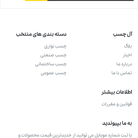
آل چسب
دسته بندی های منتخب
بلاگ
چسب نواری
اخبار
چسب صنعتی
درباره ما
چسب ساختمانی
تماس با ما
چسب عمومی
اطلاعات بیشتر
قوانین و مقررات
به ما بپیوندید
با ثبت شماره موبایل می ‌توانید از جدیدترین قیمت محصولات و