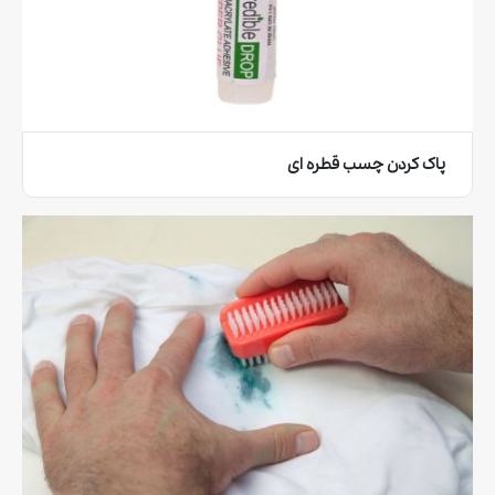
پاک کردن چسب قطره‌ ای