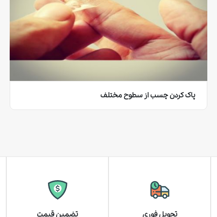
پاک کردن چسب از سطوح مختلف
تحویل فوری
تضمین قیمت