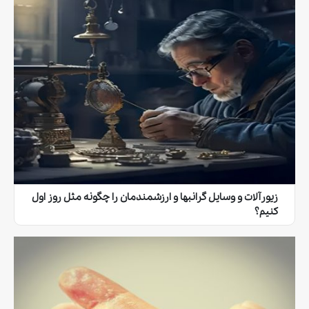
زیورآلات و وسایل گرانبها و ارزشمندمان را چگونه مثل روز اول
کنیم؟