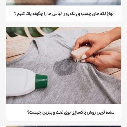
انواع لکه های چسب و رنگ روی لباس ها را چگونه پاک کنیم ؟
ساده ترین روش پاکسازی بوی نفت و بنزین چیست؟