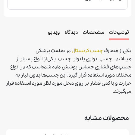
توضیحات
مشخصات
دیدگاه
ویدیو
یکی از مصارف
چسب كریستال
در صنعت پزشکی
میباشد. چسب نواری یا نوار چسب یکی از انواع بسیار از
چسب‌های فشاری حساس پوشش داده شده‌است که در انواع
مختلف مورد استفاده قرار گیرد. این چسب‌ها بدون نیاز به
حرارت و با کمی فشار بر روی محل مورد نظر مورد استفاده قرار
می‌گیرند.
محصولات مشابه