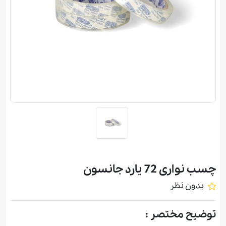
چسب نواری 72 یارد جانسون
بدون نظر
توضیح مختصر :